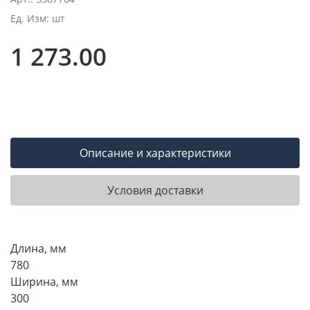
Ед. Изм: шт
1 273.00
Описание и характеристики
Условия доставки
Длина, мм
780
Ширина, мм
300