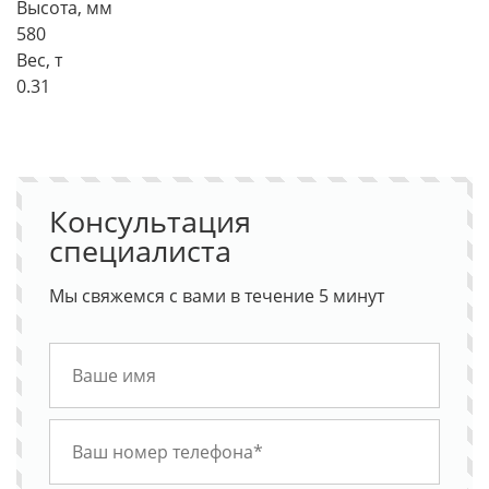
Высота, мм
580
Вес, т
0.31
Консультация
специалиста
Мы свяжемся с вами в течение 5 минут