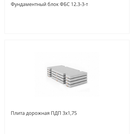
Фундаментный блок ФБС 12.3-3-т
Плита дорожная ПДП 3x1,75