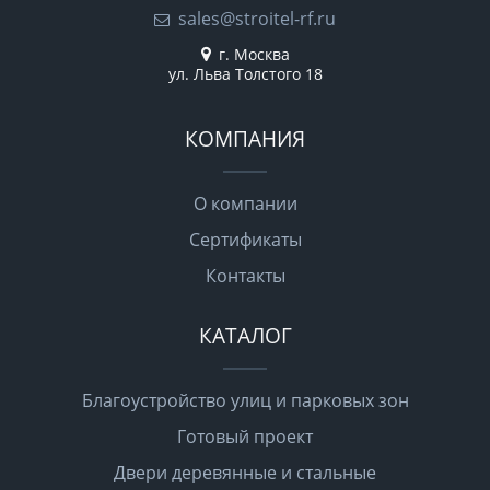
sales@stroitel-rf.ru
г. Москва
ул. Льва Толстого 18
КОМПАНИЯ
О компании
Сертификаты
Контакты
КАТАЛОГ
Благоустройство улиц и парковых зон
Готовый проект
Двери деревянные и стальные