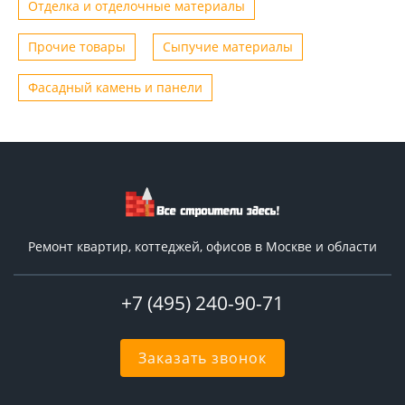
Отделка и отделочные материалы
Прочие товары
Сыпучие материалы
Фасадный камень и панели
Ремонт квартир, коттеджей, офисов в Москве и области
+7 (495) 240-90-71
Заказать звонок