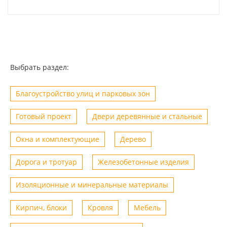
Выбрать раздел:
Благоустройство улиц и парковых зон
Готовый проект
Двери деревянные и стальные
Окна и комплектующие
Дерево
Дорога и тротуар
Железобетонные изделия
Изоляционные и минеральные материалы
Кирпич, блоки
Кровля
Мебель