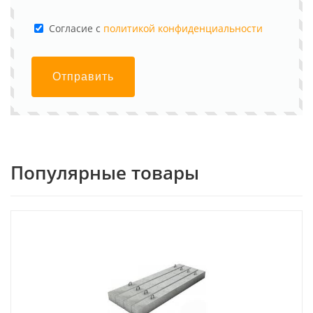
Cогласие с
политикой конфиденциальности
Отправить
Популярные товары