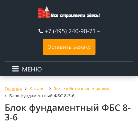
+7 (495) 240-90-71
Оставить заявку
МЕНЮ
Каталог
Железобетонные изделия
Главная
Блок фундаментный ФБС 8-3-6
Блок фундаментный ФБС 8-
3-6