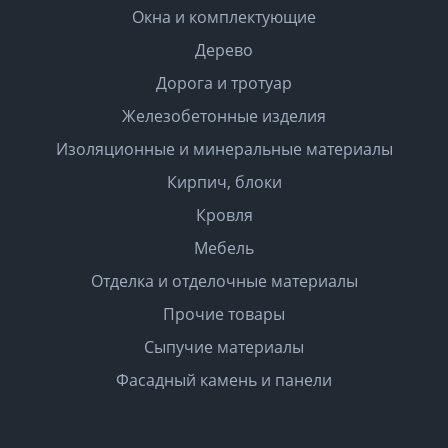
Окна и комплектующие
Дерево
Дорога и тротуар
Железобетонные изделия
Изоляционные и минеральные материалы
Кирпич, блоки
Кровля
Мебель
Отделка и отделочные материалы
Прочие товары
Сыпучие материалы
Фасадный камень и панели