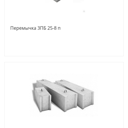
Перемычка 3ПБ 25-8 п