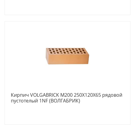
Кирпич VOLGABRICK M200 250X120X65 рядовой
пустотелый 1NF (ВОЛГАБРИК)