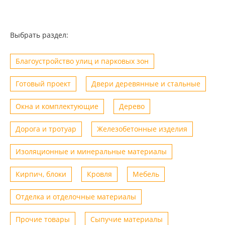
Выбрать раздел:
Благоустройство улиц и парковых зон
Готовый проект
Двери деревянные и стальные
Окна и комплектующие
Дерево
Дорога и тротуар
Железобетонные изделия
Изоляционные и минеральные материалы
Кирпич, блоки
Кровля
Мебель
Отделка и отделочные материалы
Прочие товары
Сыпучие материалы