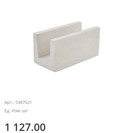
Арт.: 5387521
Ед. Изм: шт
1 127.00