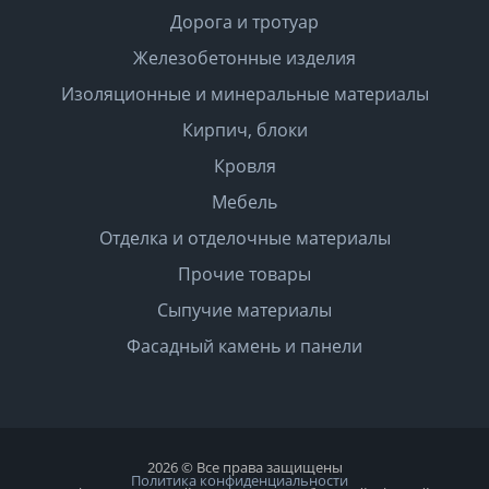
Дорога и тротуар
Железобетонные изделия
Изоляционные и минеральные материалы
Кирпич, блоки
Кровля
Мебель
Отделка и отделочные материалы
Прочие товары
Сыпучие материалы
Фасадный камень и панели
2026 © Все права защищены
Политика конфиденциальности