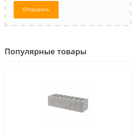
Отправить
Популярные товары