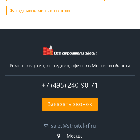
Фасадный камень и панели
Ремонт квартир, коттеджей, офисов в Москве и области
+7 (495) 240-90-71
Заказать звонок
sales@stroitel-rf.ru
г. Москва