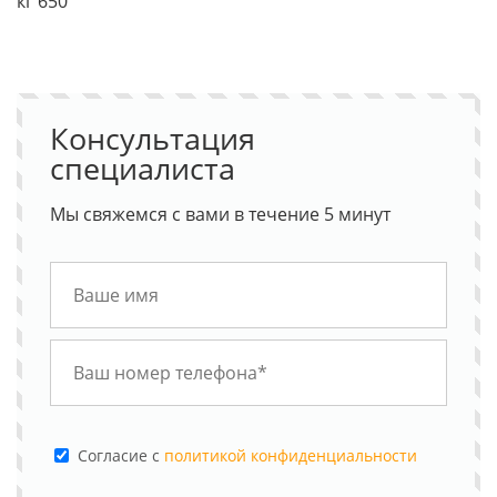
кг 650
Консультация
специалиста
Мы свяжемся с вами в течение 5 минут
Cогласие с
политикой конфиденциальности