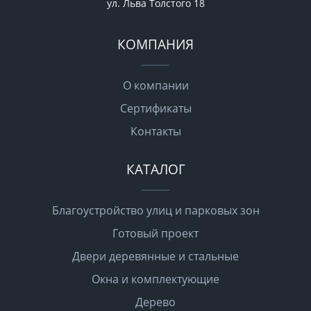
ул. Льва Толстого 18
КОМПАНИЯ
О компании
Сертификаты
Контакты
КАТАЛОГ
Благоустройство улиц и парковых зон
Готовый проект
Двери деревянные и стальные
Окна и комплектующие
Дерево