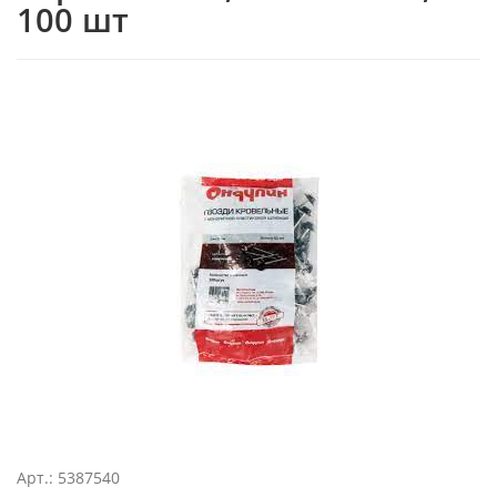
100 шт
Арт.: 5387540