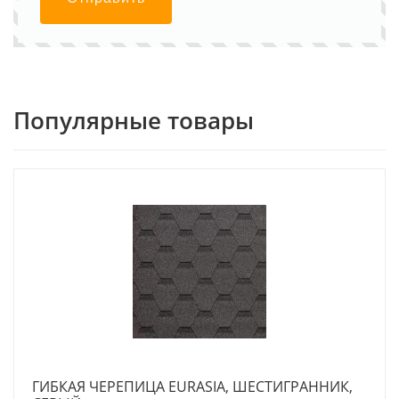
Популярные товары
ГИБКАЯ ЧЕРЕПИЦА EURASIA, ШЕСТИГРАННИК,