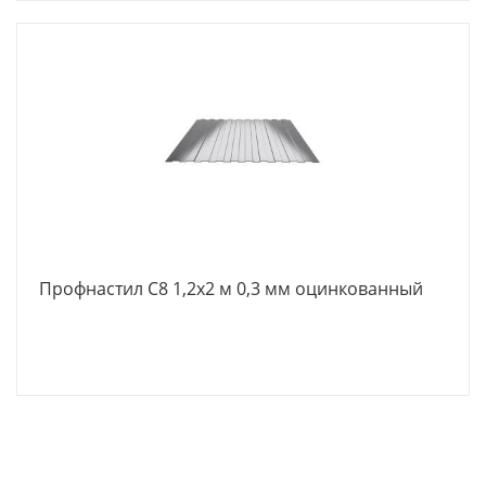
Профнастил С8 1,2х2 м 0,3 мм оцинкованный