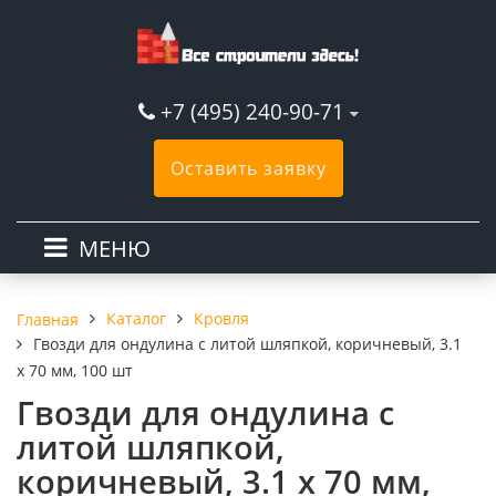
+7 (495) 240-90-71
Оставить заявку
МЕНЮ
Каталог
Кровля
Главная
Гвозди для ондулина с литой шляпкой, коричневый, 3.1
х 70 мм, 100 шт
Гвозди для ондулина с
литой шляпкой,
коричневый, 3.1 х 70 мм,