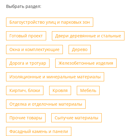
Выбрать раздел:
Благоустройство улиц и парковых зон
Готовый проект
Двери деревянные и стальные
Окна и комплектующие
Дерево
Дорога и тротуар
Железобетонные изделия
Изоляционные и минеральные материалы
Кирпич, блоки
Кровля
Мебель
Отделка и отделочные материалы
Прочие товары
Сыпучие материалы
Фасадный камень и панели