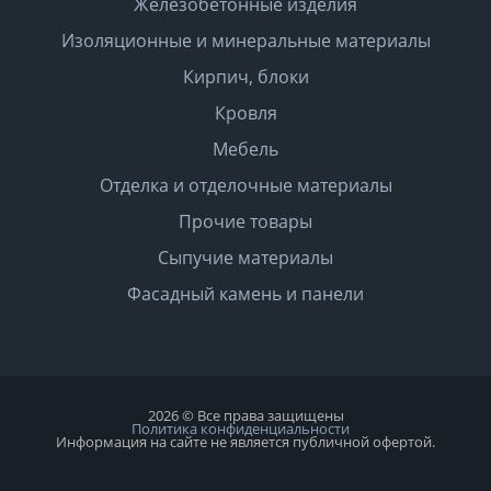
Железобетонные изделия
Изоляционные и минеральные материалы
Кирпич, блоки
Кровля
Мебель
Отделка и отделочные материалы
Прочие товары
Сыпучие материалы
Фасадный камень и панели
2026 © Все права защищены
Политика конфиденциальности
Информация на сайте не является публичной офертой.