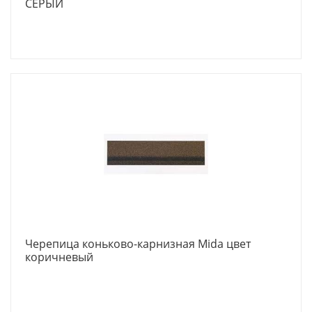
СЕРЫЙ
Черепица коньково-карнизная Mida цвет
коричневый