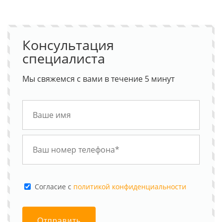
Консультация
специалиста
Мы свяжемся с вами в течение 5 минут
Cогласие с
политикой конфиденциальности
Отправить