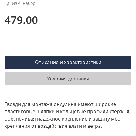
Ед. Изм: набор
479.00
Описание и характеристики
Условия доставки
Гвозди для монтажа ондулина имеют широкие
пластиковые шляпки и кольцевые профили стержня,
обеспечивая надежное крепление и защиту мест
крепления от воздействия влаги и ветра.