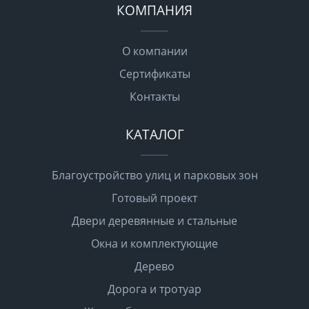
КОМПАНИЯ
О компании
Сертификаты
Контакты
КАТАЛОГ
Благоустройство улиц и парковых зон
Готовый проект
Двери деревянные и стальные
Окна и комплектующие
Дерево
Дорога и тротуар