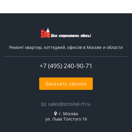
Ремонт квартир, коттеджей, офисов в Москве и области
+7 (495) 240-90-71
Заказать звонок
sales@stroitel-rf.ru
г. Москва
ул. Льва Толстого 18