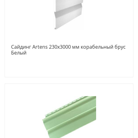
Сайдинг Artens 230x3000 мм корабельный брус
Белый