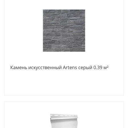
Камень искусственный Artens серый 0.39 м²