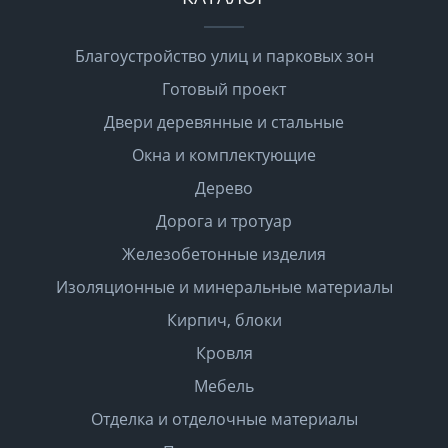
Благоустройство улиц и парковых зон
Готовый проект
Двери деревянные и стальные
Окна и комплектующие
Дерево
Дорога и тротуар
Железобетонные изделия
Изоляционные и минеральные материалы
Кирпич, блоки
Кровля
Мебель
Отделка и отделочные материалы