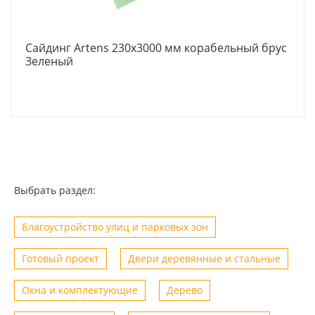
Сайдинг Artens 230x3000 мм корабельный брус
Зеленый
Выбрать раздел:
Благоустройство улиц и парковых зон
Готовый проект
Двери деревянные и стальные
Окна и комплектующие
Дерево