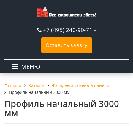
+7 (495) 240-90-71
Оставить заявку
МЕНЮ
Каталог
Фасадный камень и панели
Главная
Профиль начальный 3000 мм
Профиль начальный 3000
мм