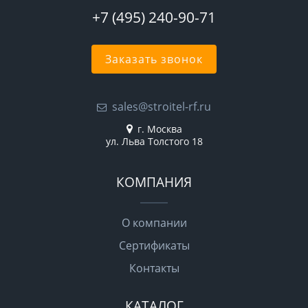
+7 (495) 240-90-71
Заказать звонок
sales@stroitel-rf.ru
г. Москва
ул. Льва Толстого 18
КОМПАНИЯ
О компании
Сертификаты
Контакты
КАТАЛОГ