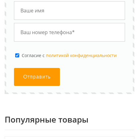
Cогласие с
политикой конфиденциальности
Отправить
Популярные товары