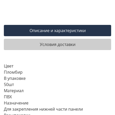
Описание и характеристики
Условия доставки
Цвет
Пломбир
В упаковке
50шт
Материал
ПВХ
Назначение
Для закрепления нижней части панели