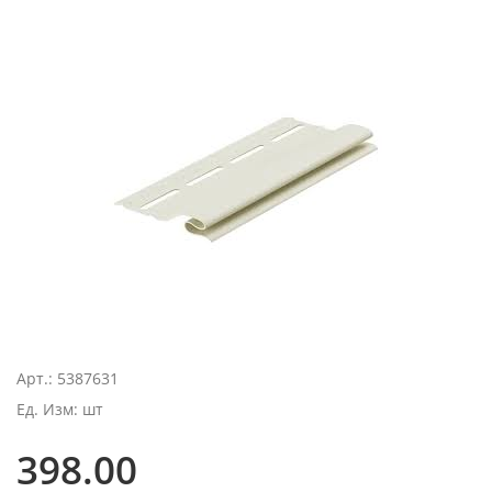
Арт.: 5387631
Ед. Изм: шт
398.00