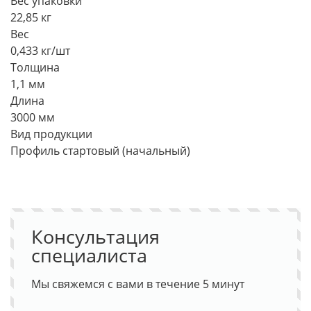
Вес упаковки
22,85 кг
Вес
0,433 кг/шт
Толщина
1,1 мм
Длина
3000 мм
Вид продукции
Профиль стартовый (начальный)
Консультация
специалиста
Мы свяжемся с вами в течение 5 минут