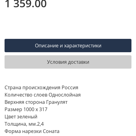
1 359.00
Описание и характеристики
Условия доставки
Страна происхождения Россия
Количество слоев Однослойная
Верхняя сторона Гранулят
Размер 1000 x 317
Цвет зеленый
Толщина, мм.2,4
Форма нарезки Соната