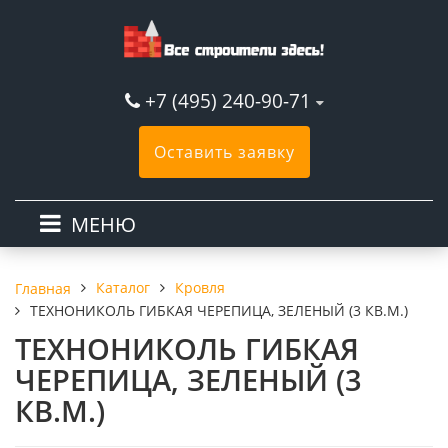
+7 (495) 240-90-71
Оставить заявку
МЕНЮ
Каталог
Кровля
Главная
ТЕХНОНИКОЛЬ ГИБКАЯ ЧЕРЕПИЦА, ЗЕЛЕНЫЙ (3 КВ.М.)
ТЕХНОНИКОЛЬ ГИБКАЯ
ЧЕРЕПИЦА, ЗЕЛЕНЫЙ (3
КВ.М.)