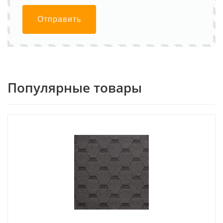
Отправить
Популярные товары