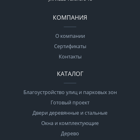
КОМПАНИЯ
О компании
Сертификаты
Контакты
КАТАЛОГ
Благоустройство улиц и парковых зон
Готовый проект
Двери деревянные и стальные
Окна и комплектующие
Дерево