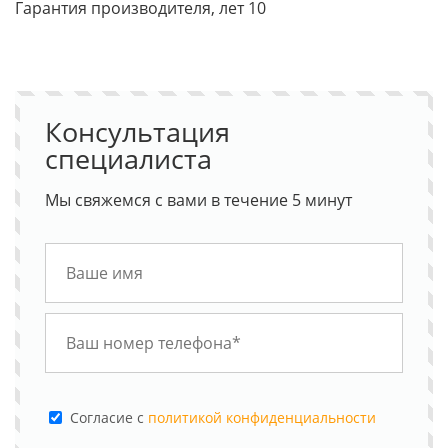
Гарантия производителя, лет 10
Консультация
специалиста
Мы свяжемся с вами в течение 5 минут
Cогласие с
политикой конфиденциальности