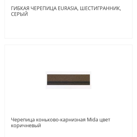
ГИБКАЯ ЧЕРЕПИЦА EURASIA, ШЕСТИГРАННИК,
СЕРЫЙ
Черепица коньково-карнизная Mida цвет
коричневый