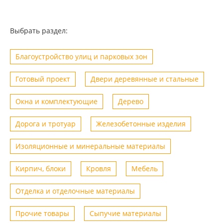
Выбрать раздел:
Благоустройство улиц и парковых зон
Готовый проект
Двери деревянные и стальные
Окна и комплектующие
Дерево
Дорога и тротуар
Железобетонные изделия
Изоляционные и минеральные материалы
Кирпич, блоки
Кровля
Мебель
Отделка и отделочные материалы
Прочие товары
Сыпучие материалы