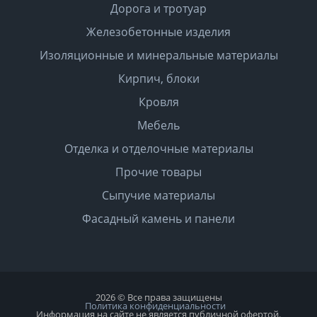
Дорога и тротуар
Железобетонные изделия
Изоляционные и минеральные материалы
Кирпич, блоки
Кровля
Мебель
Отделка и отделочные материалы
Прочие товары
Сыпучие материалы
Фасадный камень и панели
2026 © Все права защищены
Политика конфиденциальности
Информация на сайте не является публичной офертой.