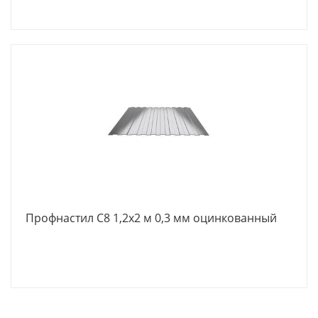
Профнастил С8 1,2х2 м 0,3 мм оцинкованный