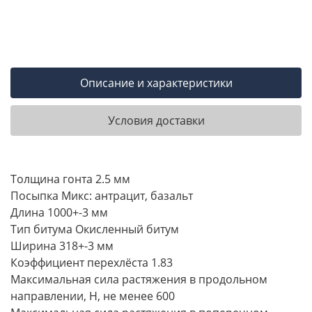
Описание и характеристики
Условия доставки
Толщина гонта 2.5 мм
Посыпка Микс: антрацит, базальт
Длина 1000+-3 мм
Тип битума Окисленный битум
Ширина 318+-3 мм
Коэффициент перехлёста 1.83
Максимальная сила растяжения в продольном
направлении, Н, не менее 600