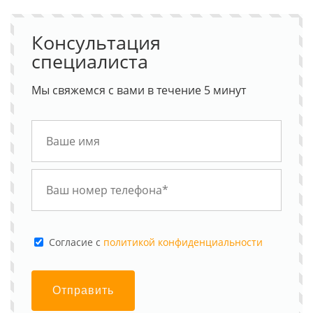
Консультация
специалиста
Мы свяжемся с вами в течение 5 минут
Cогласие с
политикой конфиденциальности
Отправить