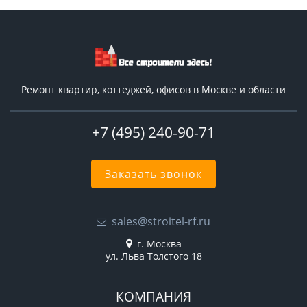
Ремонт квартир, коттеджей, офисов в Москве и области
+7 (495) 240-90-71
Заказать звонок
sales@stroitel-rf.ru
г. Москва
ул. Льва Толстого 18
КОМПАНИЯ