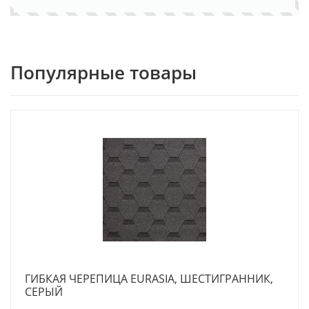
Популярные товары
ГИБКАЯ ЧЕРЕПИЦА EURASIA, ШЕСТИГРАННИК,
СЕРЫЙ