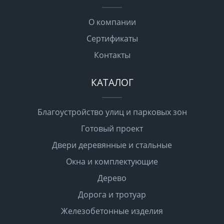
О компании
Сертификаты
Контакты
КАТАЛОГ
Благоустройство улиц и парковых зон
Готовый проект
Двери деревянные и стальные
Окна и комплектующие
Дерево
Дорога и тротуар
Железобетонные изделия