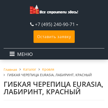
+7 (495) 240-90-71
Оставить заявку
МЕНЮ
Каталог
Кровля
Главная
ГИБКАЯ ЧЕРЕПИЦА EURASIA, ЛАБИРИНТ, КРАСНЫЙ
ГИБКАЯ ЧЕРЕПИЦА EURASIA,
ЛАБИРИНТ, КРАСНЫЙ