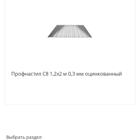
Профнастил С8 1,2х2 м 0,3 мм оцинкованный
Выбрать раздел: