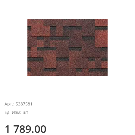
Арт.: 5387581
Ед. Изм: шт
1 789.00