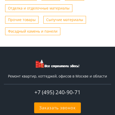
Отделка и отделочные материалы
Прочие товары
Сыпучие материалы
Фасадный камень и панели
Ремонт квартир, коттеджей, офисов в Москве и области
+7 (495) 240-90-71
Заказать звонок