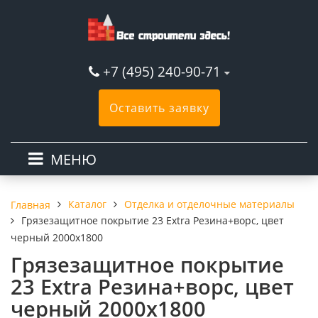
+7 (495) 240-90-71
Оставить заявку
МЕНЮ
Каталог
Отделка и отделочные материалы
Главная
Грязезащитное покрытие 23 Extra Резина+ворс, цвет
черный 2000х1800
Грязезащитное покрытие
23 Extra Резина+ворс, цвет
черный 2000х1800