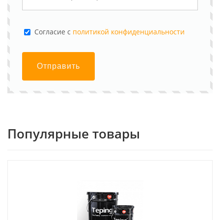
Cогласие с
политикой конфиденциальности
Отправить
Популярные товары