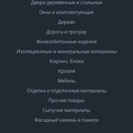
Двери деревянные и стальные
Окна и комплектующие
Дерево
Дорога и тротуар
Железобетонные изделия
Изоляционные и минеральные материалы
Кирпич, блоки
Кровля
Мебель
Отделка и отделочные материалы
Прочие товары
Сыпучие материалы
Фасадный камень и панели