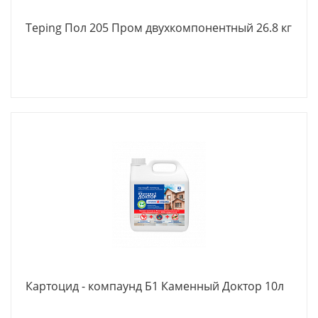
Teping Пол 205 Пром двухкомпонентный 26.8 кг
Картоцид - компаунд Б1 Каменный Доктор 10л