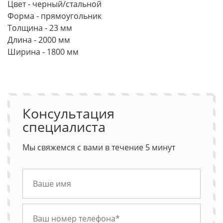
Цвет - черный/стальной
Форма - прямоугольник
Толщина - 23 мм
Длина - 2000 мм
Ширина - 1800 мм
Консультация
специалиста
Мы свяжемся с вами в течение 5 минут