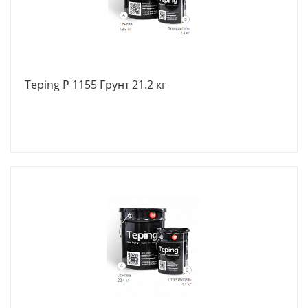
Teping Р 1155 Грунт 21.2 кг