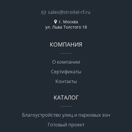
sales@stroitel-rf.ru
г. Москва
ул. Льва Толстого 18
КОМПАНИЯ
О компании
Сертификаты
Контакты
КАТАЛОГ
Благоустройство улиц и парковых зон
Готовый проект