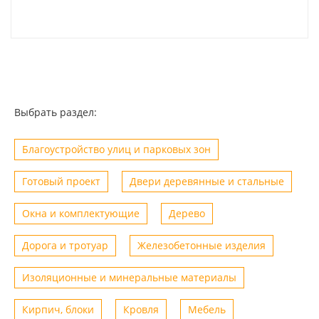
Выбрать раздел:
Благоустройство улиц и парковых зон
Готовый проект
Двери деревянные и стальные
Окна и комплектующие
Дерево
Дорога и тротуар
Железобетонные изделия
Изоляционные и минеральные материалы
Кирпич, блоки
Кровля
Мебель