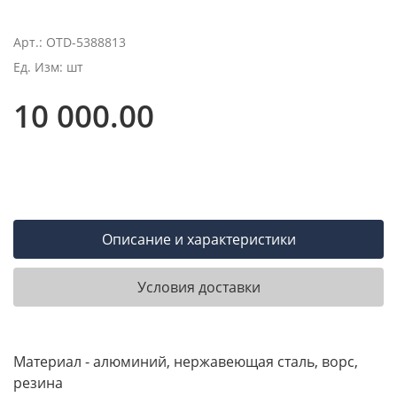
Арт.: OTD-5388813
Ед. Изм: шт
10 000.00
Описание и характеристики
Условия доставки
Материал - алюминий, нержавеющая сталь, ворс,
резина