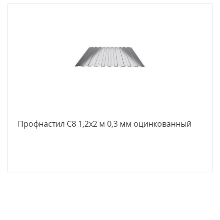
Профнастил С8 1,2х2 м 0,3 мм оцинкованный