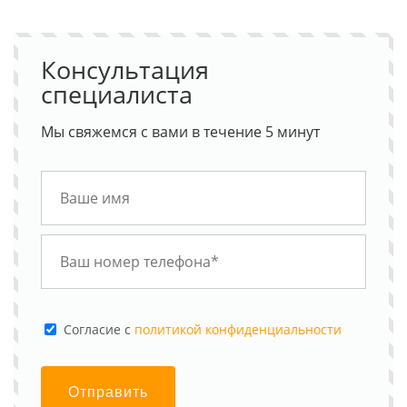
Консультация
специалиста
Мы свяжемся с вами в течение 5 минут
Cогласие с
политикой конфиденциальности
Отправить