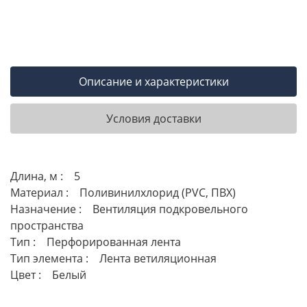
Описание и характеристики
Условия доставки
Длина, м : 5
Материал : Поливинилхлорид (PVC, ПВХ)
Назначение : Вентиляция подкровельного
пространства
Тип : Перфорированная лента
Тип элемента : Лента ветиляционная
Цвет : Белый