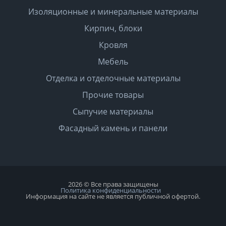
Изоляционные и минеральные материалы
Кирпич, блоки
Кровля
Мебель
Отделка и отделочные материалы
Прочие товары
Сыпучие материалы
Фасадный камень и панели
2026 © Все права защищены
Политика конфиденциальности
Информация на сайте не является публичной офертой.