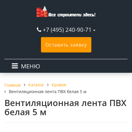
+7 (495) 240-90-71
Оставить заявку
МЕНЮ
Каталог
Кровля
Главная
Вентиляционная лента ПВХ белая 5 м
Вентиляционная лента ПВХ
белая 5 м