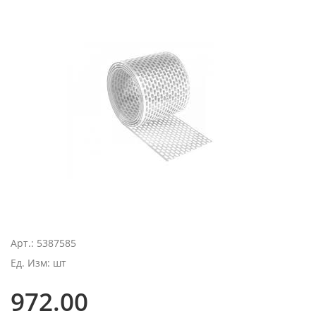
Арт.: 5387585
Ед. Изм: шт
972.00