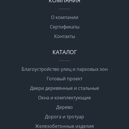
КОМПАНИЯ
О компании
Сертификаты
Контакты
КАТАЛОГ
Благоустройство улиц и парковых зон
Готовый проект
Двери деревянные и стальные
Окна и комплектующие
Дерево
Дорога и тротуар
Железобетонные изделия