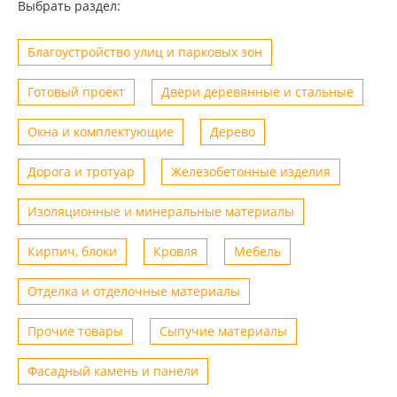
Выбрать раздел:
Благоустройство улиц и парковых зон
Готовый проект
Двери деревянные и стальные
Окна и комплектующие
Дерево
Дорога и тротуар
Железобетонные изделия
Изоляционные и минеральные материалы
Кирпич, блоки
Кровля
Мебель
Отделка и отделочные материалы
Прочие товары
Сыпучие материалы
Фасадный камень и панели