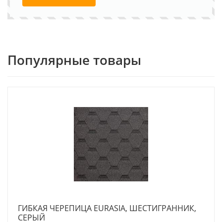
Популярные товары
ГИБКАЯ ЧЕРЕПИЦА EURASIA, ШЕСТИГРАННИК,
СЕРЫЙ