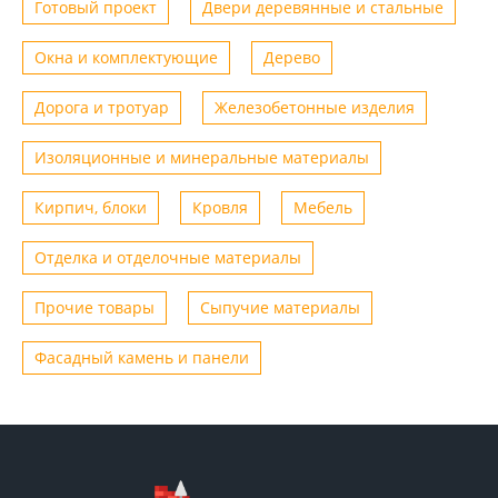
Готовый проект
Двери деревянные и стальные
Окна и комплектующие
Дерево
Дорога и тротуар
Железобетонные изделия
Изоляционные и минеральные материалы
Кирпич, блоки
Кровля
Мебель
Отделка и отделочные материалы
Прочие товары
Сыпучие материалы
Фасадный камень и панели