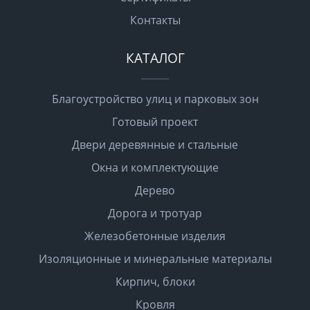
Контакты
КАТАЛОГ
Благоустройство улиц и парковых зон
Готовый проект
Двери деревянные и стальные
Окна и комплектующие
Дерево
Дорога и тротуар
Железобетонные изделия
Изоляционные и минеральные материалы
Кирпич, блоки
Кровля