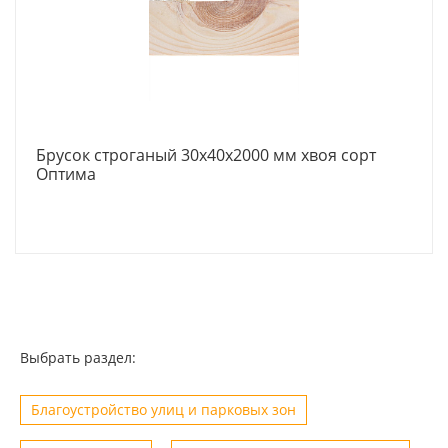
Брусок строганый 30х40х2000 мм хвоя сорт
Оптима
Выбрать раздел:
Благоустройство улиц и парковых зон