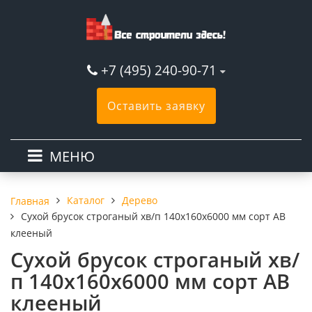
+7 (495) 240-90-71
Оставить заявку
МЕНЮ
Каталог
Дерево
Главная
Сухой брусок строганый хв/п 140х160х6000 мм сорт АВ
клееный
Сухой брусок строганый хв/
п 140х160х6000 мм сорт АВ
клееный