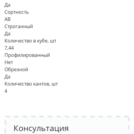
Да
Сортность
АВ
Строганный
Да
Количество в кубе, шт
7,44
Профилированный
Нет
Обрезной
Да
Количество кантов, шт
4
Консультация