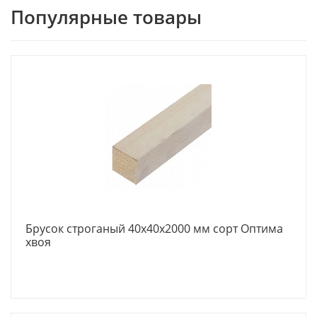
Популярные товары
Брусок строганый 40х40х2000 мм сорт Оптима
хвоя