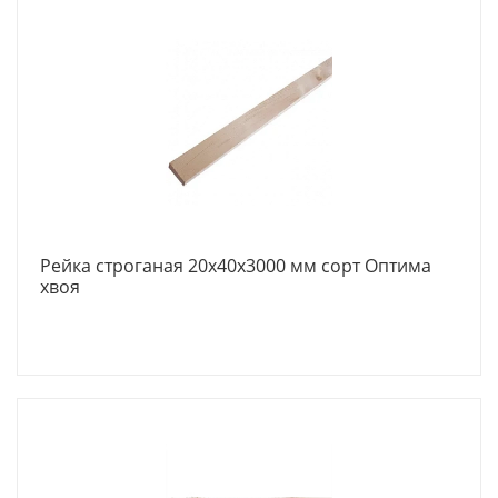
Рейка строганая 20х40x3000 мм сорт Оптима
хвоя