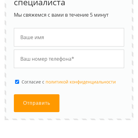
специалиста
Мы свяжемся с вами в течение 5 минут
Cогласие с
политикой конфиденциальности
Отправить