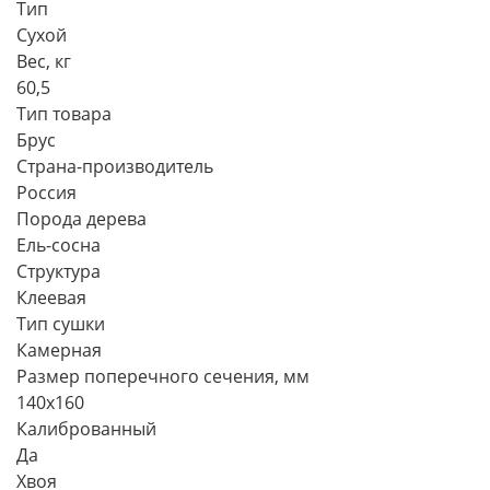
Тип
Сухой
Вес, кг
60,5
Тип товара
Брус
Страна-производитель
Россия
Порода дерева
Ель-сосна
Структура
Клеевая
Тип сушки
Камерная
Размер поперечного сечения, мм
140х160
Калиброванный
Да
Хвоя