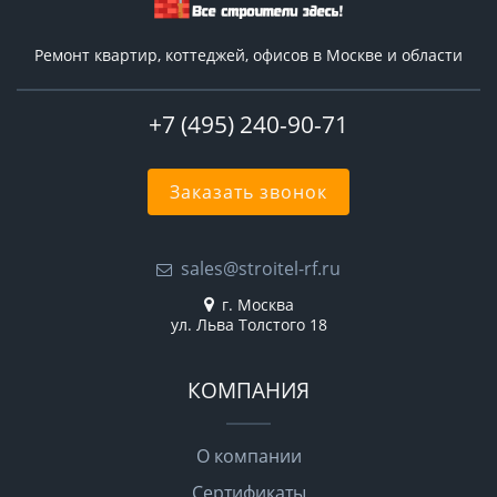
Ремонт квартир, коттеджей, офисов в Москве и области
+7 (495) 240-90-71
Заказать звонок
sales@stroitel-rf.ru
г. Москва
ул. Льва Толстого 18
КОМПАНИЯ
О компании
Сертификаты