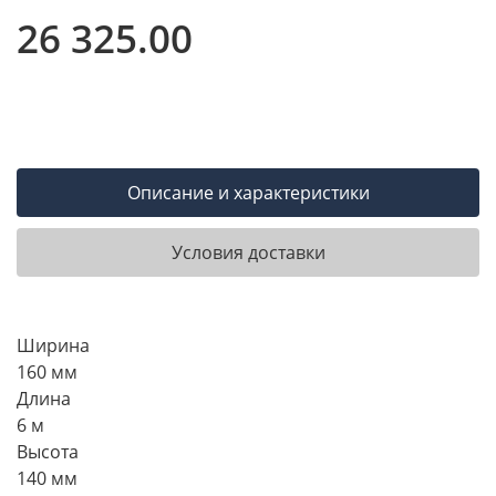
26 325.00
Описание и характеристики
Условия доставки
Ширина
160 мм
Длина
6 м
Высота
140 мм