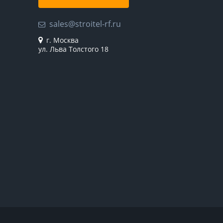
sales@stroitel-rf.ru
г. Москва
ул. Льва Толстого 18