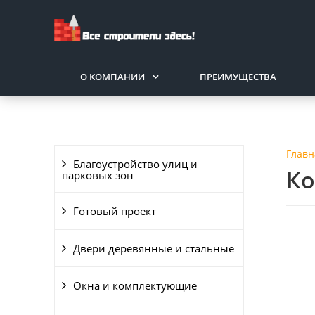
О КОМПАНИИ
ПРЕИМУЩЕСТВА
Главн
Благоустройство улиц и
Ко
парковых зон
Готовый проект
Двери деревянные и стальные
Окна и комплектующие