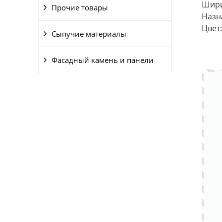
Шири
Прочие товары
Назн
Цвет
Сыпучие материалы
Фасадный камень и панели