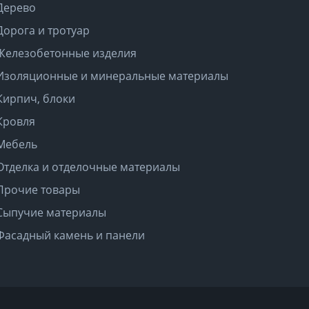
Дерево
Дорога и тротуар
Железобетонные изделия
Изоляционные и минеральные материалы
Кирпич, блоки
Кровля
Мебель
Отделка и отделочные материалы
Прочие товары
Сыпучие материалы
Фасадный камень и панели