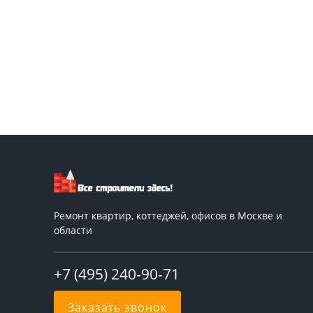
Ремонт квартир, коттеджей, офисов в Москве и
области
+7 (495) 240-90-71
Заказать звонок