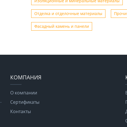
Изоляционные и минеральные материалы
Отделка и отделочные материалы
Прочи
Фасадный камень и панели
КОМПАНИЯ
О компании
Сертификаты
Контакты