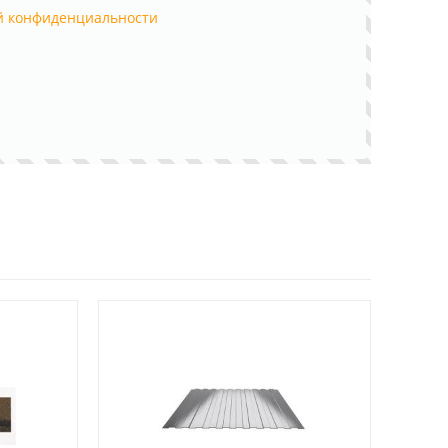
й конфиденциальности