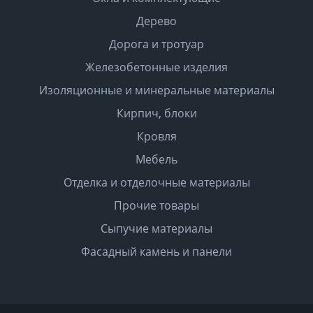
Дерево
Дорога и тротуар
Железобетонные изделия
Изоляционные и минеральные материалы
Кирпич, блоки
Кровля
Мебель
Отделка и отделочные материалы
Прочие товары
Сыпучие материалы
Фасадный камень и панели