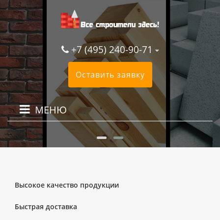
+7 (495) 240-90-71
Оставить заявку
МЕНЮ
Высокое качество продукции
Быстрая доставка