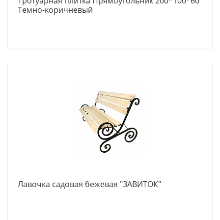
Тротуарная плитка Прямоугольник 200*100*60
Темно-коричневый
Лавочка садовая бежевая "ЗАВИТОК"