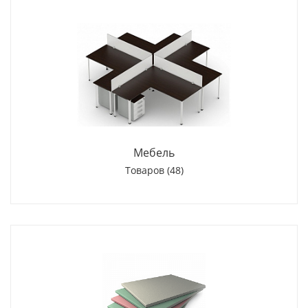
Мебель
Товаров (48)