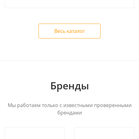
Весь каталог
Бренды
Мы работаем только с известными проверенными
брендами