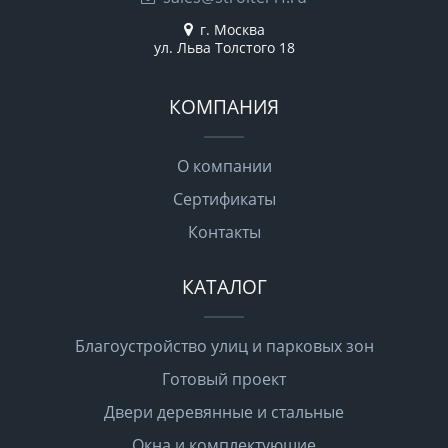
г. Москва
ул. Льва Толстого 18
КОМПАНИЯ
О компании
Сертификаты
Контакты
КАТАЛОГ
Благоустройство улиц и парковых зон
Готовый проект
Двери деревянные и стальные
Окна и комплектующие