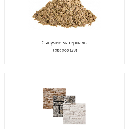
Сыпучие материалы
Товаров (29)