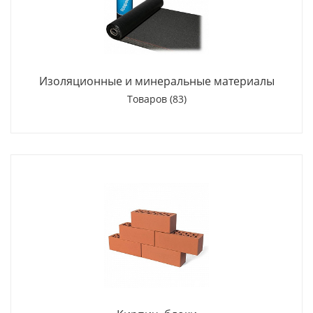
Изоляционные и минеральные материалы
Товаров (83)