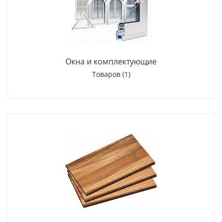
Окна и комплектующие
Товаров (1)