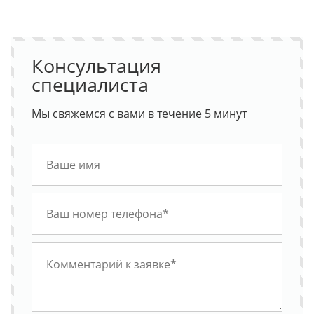
Консультация
специалиста
Мы свяжемся с вами в течение 5 минут