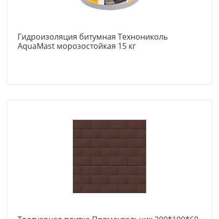
Гидроизоляция битумная Технониколь
AquaMast морозостойкая 15 кг