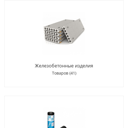
Железобетонные изделия
Товаров (41)