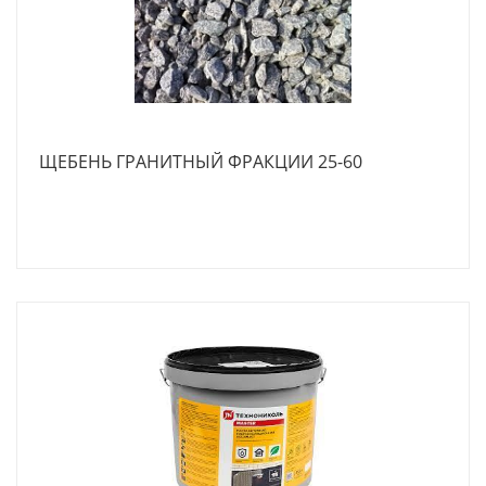
ЩЕБЕНЬ ГРАНИТНЫЙ ФРАКЦИИ 25-60