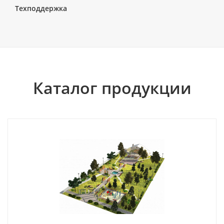
Техподдержка
Каталог продукции