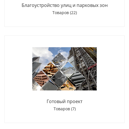
Благоустройство улиц и парковых зон
Товаров (22)
Готовый проект
Товаров (7)