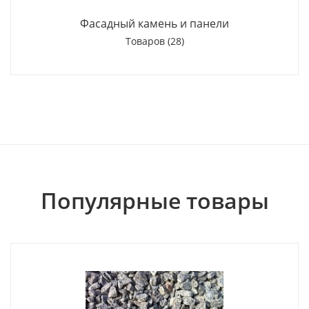
Фасадный камень и панели
Товаров (28)
Популярные товары