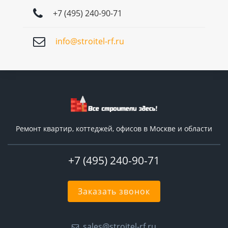
+7 (495) 240-90-71
info@stroitel-rf.ru
Ремонт квартир, коттеджей, офисов в Москве и области
+7 (495) 240-90-71
Заказать звонок
sales@stroitel-rf.ru