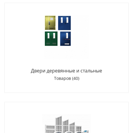
Двери деревянные и стальные
Товаров (40)