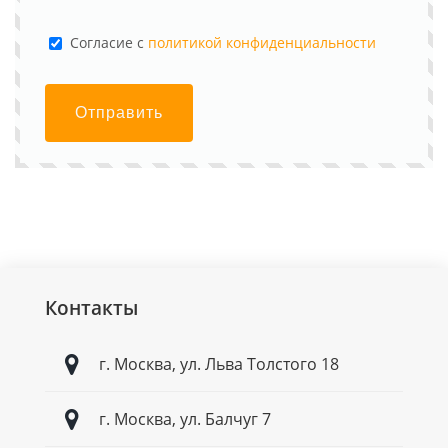
Cогласие с
политикой конфиденциальности
Отправить
Контакты
г. Москва, ул. Льва Толстого 18
г. Москва, ул. Балчуг 7