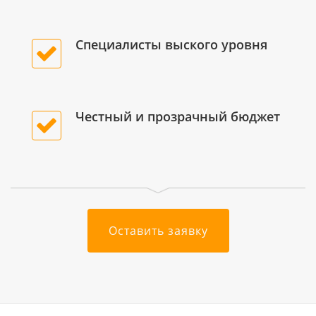
Специалисты выского уровня
Честный и прозрачный бюджет
Оставить заявку