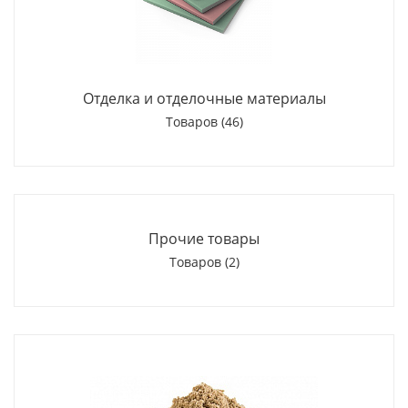
Отделка и отделочные материалы
Товаров (46)
Прочие товары
Товаров (2)