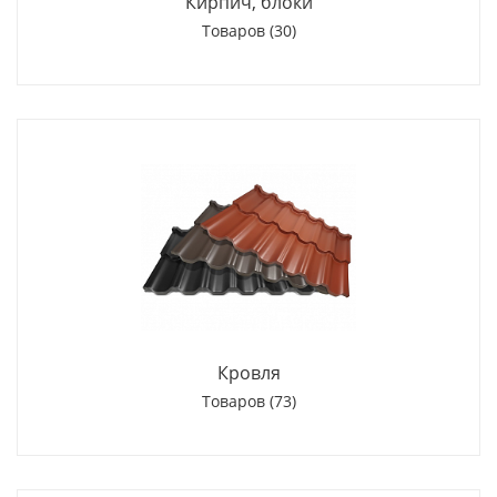
Кирпич, блоки
Товаров (30)
Кровля
Товаров (73)