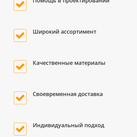
Помощь в проектировании
Широкий ассортимент
Качественные материалы
Своевременная доставка
Индивидуальный подход