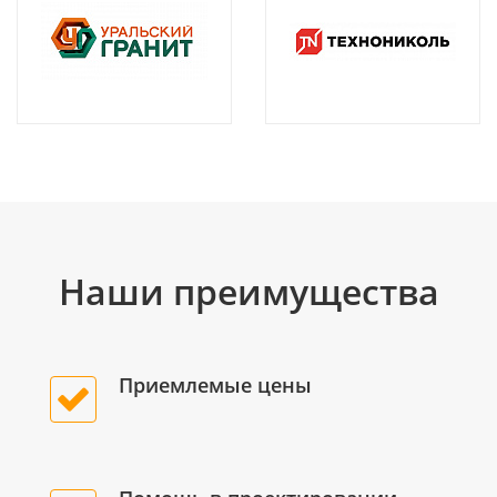
Наши преимущества
Приемлемые цены