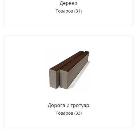
Дерево
Товаров (31)
Дорога и тротуар
Товаров (33)