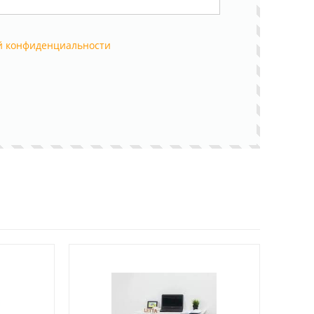
й конфиденциальности