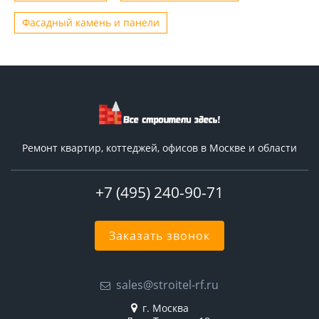
Фасадный камень и панели
Ремонт квартир, коттеджей, офисов в Москве и области
+7 (495) 240-90-71
Заказать звонок
sales@stroitel-rf.ru
г. Москва