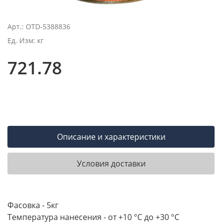
Арт.: OTD-5388836
Ед. Изм: кг
721.78
Описание и характеристики
Условия доставки
Фасовка - 5кг
Температура нанесения - от +10 °С до +30 °С