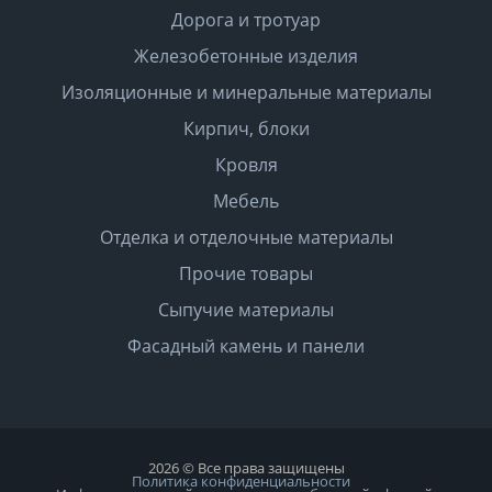
Дорога и тротуар
Железобетонные изделия
Изоляционные и минеральные материалы
Кирпич, блоки
Кровля
Мебель
Отделка и отделочные материалы
Прочие товары
Сыпучие материалы
Фасадный камень и панели
2026 © Все права защищены
Политика конфиденциальности