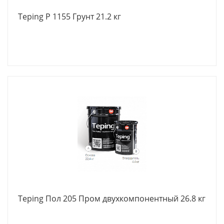
Teping Р 1155 Грунт 21.2 кг
Teping Пол 205 Пром двухкомпонентный 26.8 кг