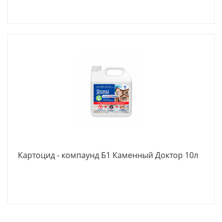
Картоцид - компаунд Б1 Каменный Доктор 10л