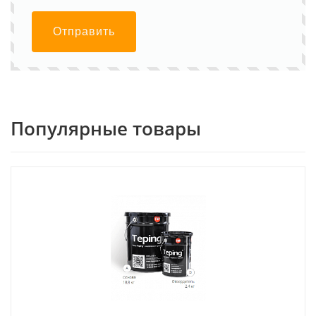
Отправить
Популярные товары