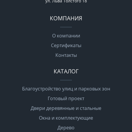
ул. Льва Толстого 18
КОМПАНИЯ
О компании
Сертификаты
Контакты
КАТАЛОГ
Благоустройство улиц и парковых зон
Готовый проект
Двери деревянные и стальные
Окна и комплектующие
Дерево