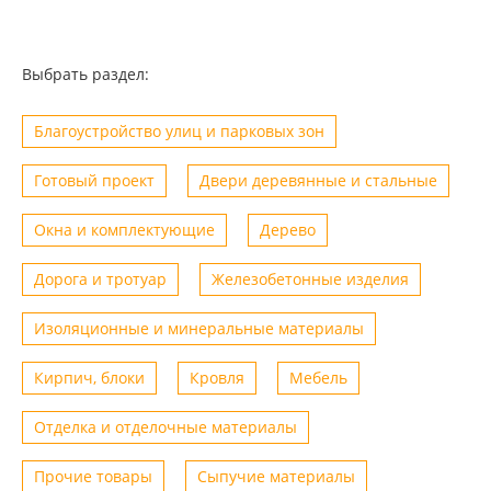
Выбрать раздел:
Благоустройство улиц и парковых зон
Готовый проект
Двери деревянные и стальные
Окна и комплектующие
Дерево
Дорога и тротуар
Железобетонные изделия
Изоляционные и минеральные материалы
Кирпич, блоки
Кровля
Мебель
Отделка и отделочные материалы
Прочие товары
Сыпучие материалы