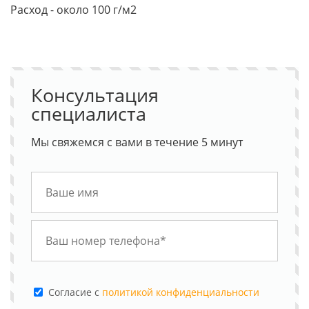
Расход - около 100 г/м2
Консультация
специалиста
Мы свяжемся с вами в течение 5 минут
Cогласие с
политикой конфиденциальности