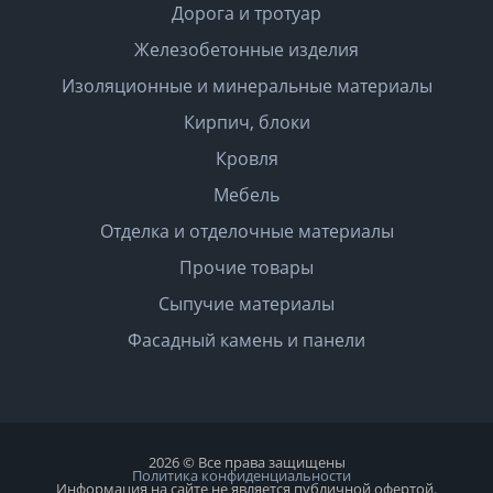
Дорога и тротуар
Железобетонные изделия
Изоляционные и минеральные материалы
Кирпич, блоки
Кровля
Мебель
Отделка и отделочные материалы
Прочие товары
Сыпучие материалы
Фасадный камень и панели
2026 © Все права защищены
Политика конфиденциальности
Информация на сайте не является публичной офертой.