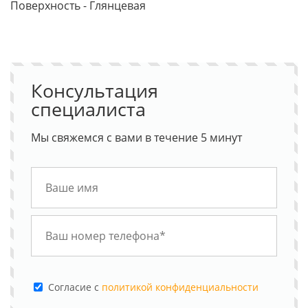
Поверхность - Глянцевая
Консультация
специалиста
Мы свяжемся с вами в течение 5 минут
Cогласие с
политикой конфиденциальности