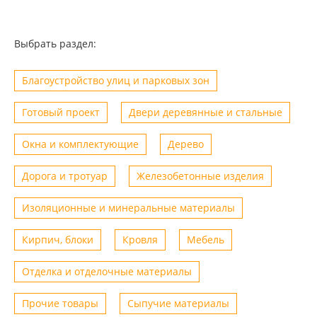
Выбрать раздел:
Благоустройство улиц и парковых зон
Готовый проект
Двери деревянные и стальные
Окна и комплектующие
Дерево
Дорога и тротуар
Железобетонные изделия
Изоляционные и минеральные материалы
Кирпич, блоки
Кровля
Мебель
Отделка и отделочные материалы
Прочие товары
Сыпучие материалы