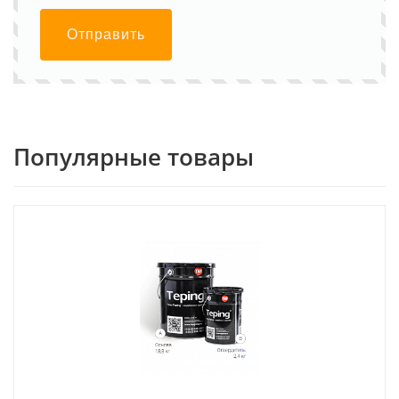
Отправить
Популярные товары