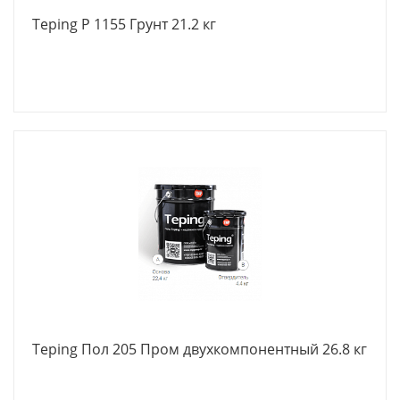
Teping Р 1155 Грунт 21.2 кг
Teping Пол 205 Пром двухкомпонентный 26.8 кг