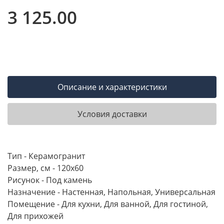
3 125.00
Описание и характеристики
Условия доставки
Тип - Керамогранит
Размер, см - 120х60
Рисунок - Под камень
Назначение - Настенная, Напольная, Универсальная
Помещение - Для кухни, Для ванной, Для гостиной,
Для прихожей