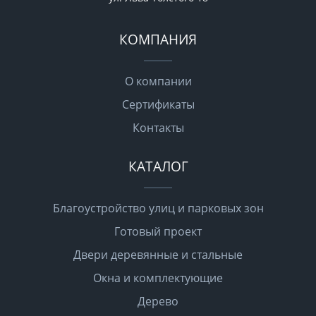
КОМПАНИЯ
О компании
Сертификаты
Контакты
КАТАЛОГ
Благоустройство улиц и парковых зон
Готовый проект
Двери деревянные и стальные
Окна и комплектующие
Дерево