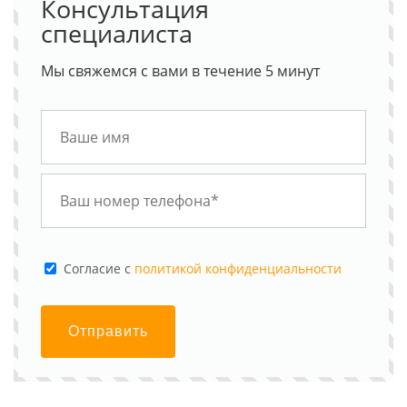
Консультация
специалиста
Мы свяжемся с вами в течение 5 минут
Cогласие с
политикой конфиденциальности
Отправить