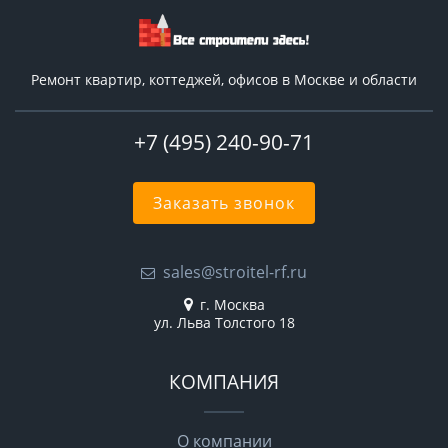
Ремонт квартир, коттеджей, офисов в Москве и области
+7 (495) 240-90-71
Заказать звонок
sales@stroitel-rf.ru
г. Москва
ул. Льва Толстого 18
КОМПАНИЯ
О компании