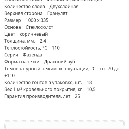
Количество слоев Двухслойная
Верхняя сторона Гранулят
Размер 1000 x 335
Основа Стеклохолст
Цвет коричневый
Толщина, мм. 2,4
Теплостойкость, °С 110
Серия Фазенда
Форма нарезки Драконий зуб
Температурный режим эксплуатации, °C от -70 до
+110
Количество гонтов в упаковке, шт. 18
Вес 1 м² кровельного покрытия, кг 10,5
Гарантия производителя, лет 25