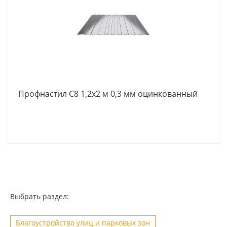
Профнастил С8 1,2х2 м 0,3 мм оцинкованный
Выбрать раздел:
Благоустройство улиц и парковых зон