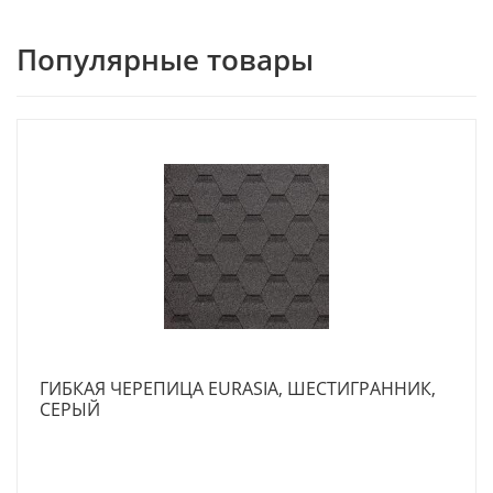
Популярные товары
ГИБКАЯ ЧЕРЕПИЦА EURASIA, ШЕСТИГРАННИК,
СЕРЫЙ