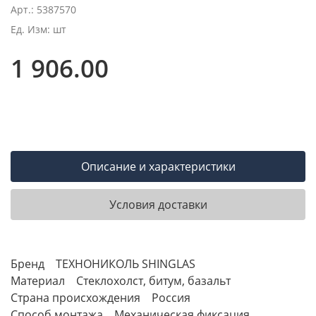
Арт.: 5387570
Ед. Изм: шт
1 906.00
Описание и характеристики
Условия доставки
Бренд ТЕХНОНИКОЛЬ SHINGLAS
Материал Стеклохолст, битум, базальт
Страна происхождения Россия
Способ монтажа Механическая фиксация