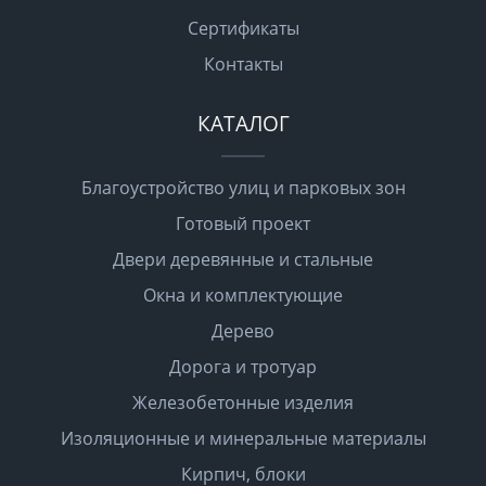
Сертификаты
Контакты
КАТАЛОГ
Благоустройство улиц и парковых зон
Готовый проект
Двери деревянные и стальные
Окна и комплектующие
Дерево
Дорога и тротуар
Железобетонные изделия
Изоляционные и минеральные материалы
Кирпич, блоки