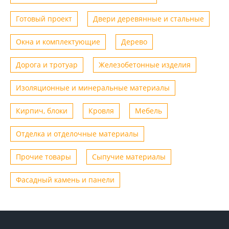
Готовый проект
Двери деревянные и стальные
Окна и комплектующие
Дерево
Дорога и тротуар
Железобетонные изделия
Изоляционные и минеральные материалы
Кирпич, блоки
Кровля
Мебель
Отделка и отделочные материалы
Прочие товары
Сыпучие материалы
Фасадный камень и панели