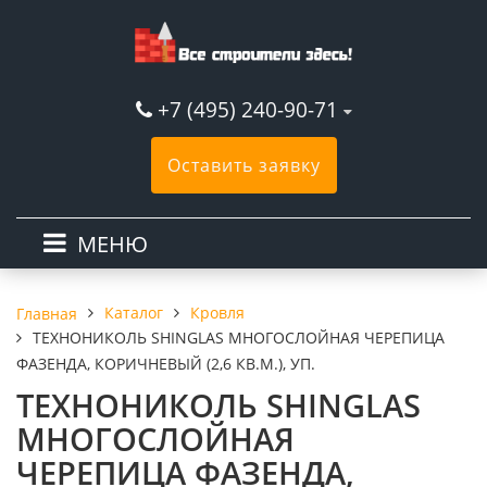
+7 (495) 240-90-71
Оставить заявку
МЕНЮ
Каталог
Кровля
Главная
ТЕХНОНИКОЛЬ SHINGLAS МНОГОСЛОЙНАЯ ЧЕРЕПИЦА
ФАЗЕНДА, КОРИЧНЕВЫЙ (2,6 КВ.М.), УП.
ТЕХНОНИКОЛЬ SHINGLAS
МНОГОСЛОЙНАЯ
ЧЕРЕПИЦА ФАЗЕНДА,