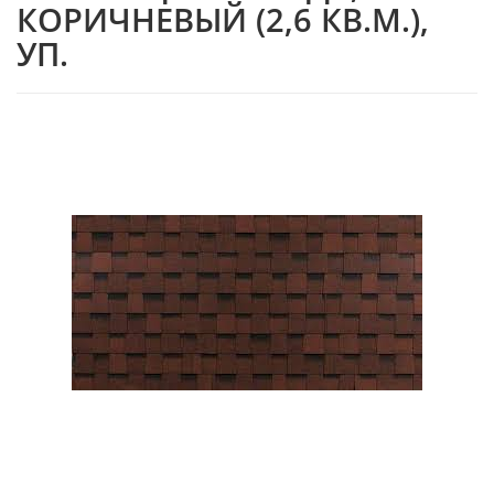
КОРИЧНЕВЫЙ (2,6 КВ.М.),
УП.