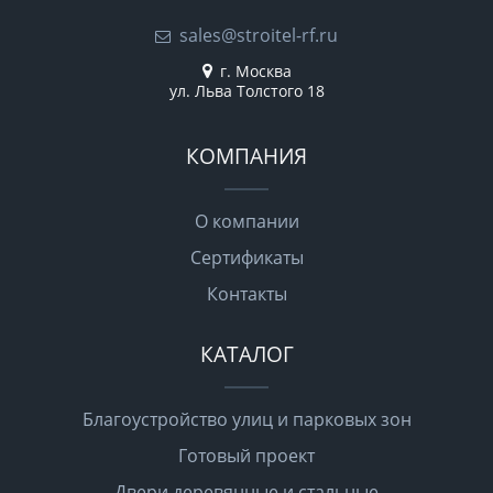
sales@stroitel-rf.ru
г. Москва
ул. Льва Толстого 18
КОМПАНИЯ
О компании
Сертификаты
Контакты
КАТАЛОГ
Благоустройство улиц и парковых зон
Готовый проект
Двери деревянные и стальные