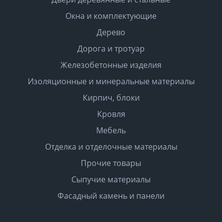
Окна и комплектующие
Дерево
Дорога и тротуар
Железобетонные изделия
Изоляционные и минеральные материалы
Кирпич, блоки
Кровля
Мебель
Отделка и отделочные материалы
Прочие товары
Сыпучие материалы
Фасадный камень и панели