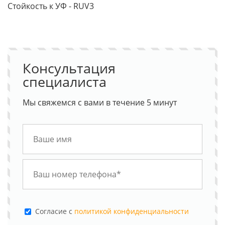
Стойкость к УФ - RUV3
Консультация
специалиста
Мы свяжемся с вами в течение 5 минут
Cогласие с
политикой конфиденциальности