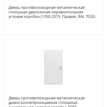
Дверь противопожарная металлическая
сплошная двупольная неравнопольная
угловая коробка (1350-2075, Правая, RAL 7035)
Дверь противопожарная металлическая
дымогазонепроницаемая сплошная,
однопольная, угловая коробка ДПМ-