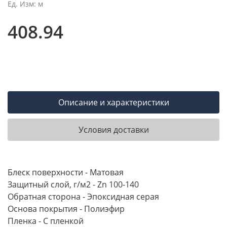
Ед. Изм: м
408.94
Описание и характеристики
Условия доставки
Блеск поверхности - Матовая
Защитный слой, г/м2 - Zn 100-140
Обратная сторона - Эпоксидная серая
Основа покрытия - Полиэфир
Пленка - С пленкой