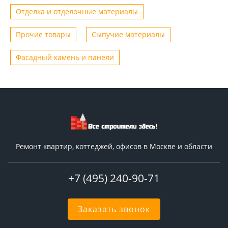
Отделка и отделочные материалы
Прочие товары
Сыпучие материалы
Фасадный камень и панели
Ремонт квартир, коттеджей, офисов в Москве и области
+7 (495) 240-90-71
Заказать звонок