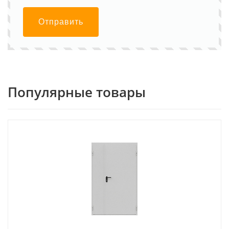
Отправить
Популярные товары