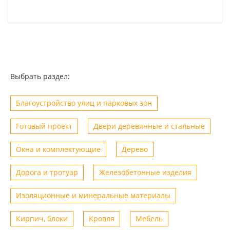
Выбрать раздел:
Благоустройство улиц и парковых зон
Готовый проект
Двери деревянные и стальные
Окна и комплектующие
Дерево
Дорога и тротуар
Железобетонные изделия
Изоляционные и минеральные материалы
Кирпич, блоки
Кровля
Мебель