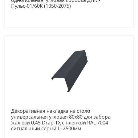
Пульс-01/60К (1050-2075)
Декоративная накладка на столб
универсальная угловая 80х80 для забора
жалюзи 0,45 Drap-TX с пленкой RAL 7004
сигнальный серый L=2500мм