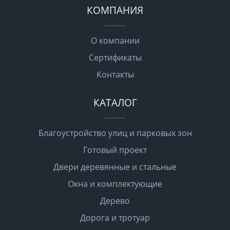
КОМПАНИЯ
О компании
Сертификаты
Контакты
КАТАЛОГ
Благоустройство улиц и парковых зон
Готовый проект
Двери деревянные и стальные
Окна и комплектующие
Дерево
Дорога и тротуар