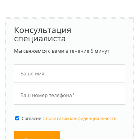
Консультация
специалиста
Мы свяжемся с вами в течение 5 минут
Cогласие с
политикой конфиденциальности