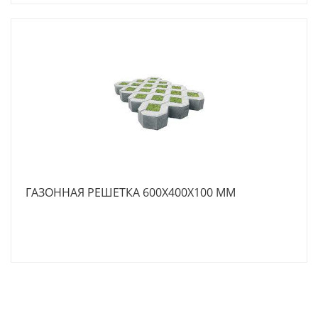
ГАЗОННАЯ РЕШЕТКА 600X400X100 ММ