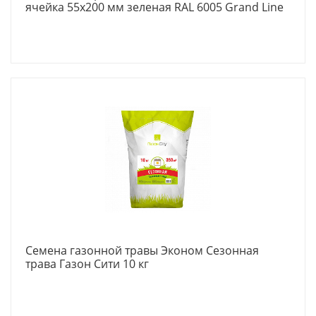
ячейка 55х200 мм зеленая RAL 6005 Grand Line
Семена газонной травы Эконом Сезонная
трава Газон Сити 10 кг