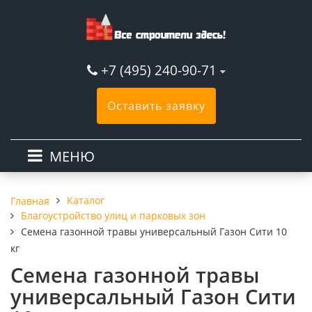
+7 (495) 240-90-71
Оставить заявку
МЕНЮ
Каталог
Главная
Благоустройство улиц и парковых зон
Семена газонной травы универсальный Газон Сити 10
кг
Семена газонной травы
универсальный Газон Сити