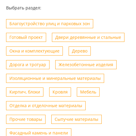
Выбрать раздел:
Благоустройство улиц и парковых зон
Готовый проект
Двери деревянные и стальные
Окна и комплектующие
Дерево
Дорога и тротуар
Железобетонные изделия
Изоляционные и минеральные материалы
Кирпич, блоки
Кровля
Мебель
Отделка и отделочные материалы
Прочие товары
Сыпучие материалы
Фасадный камень и панели