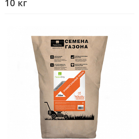
10 кг