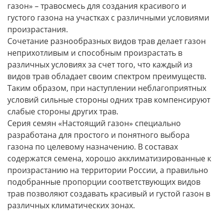
газон» – травосмесь для создания красивого и
густого газона на участках с различными условиями
произрастания.
Сочетание разнообразных видов трав делает газон
неприхотливым и способным произрастать в
различных условиях за счет того, что каждый из
видов трав обладает своим спектром преимуществ.
Таким образом, при наступлении неблагоприятных
условий сильные стороны одних трав компенсируют
слабые стороны других трав.
Серия семян «Настоящий газон» специально
разработана для простого и понятного выбора
газона по целевому назначению. В составах
содержатся семена, хорошо акклиматизированные к
произрастанию на территории России, а правильно
подобранные пропорции соответствующих видов
трав позволяют создавать красивый и густой газон в
различных климатических зонах.