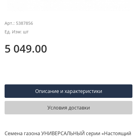
Арт.: 5387856
Ед. Изм: шт
5 049.00
Описание и характеристики
Условия доставки
Семена газона УНИВЕРСАЛЬНЫЙ серии «Настоящий