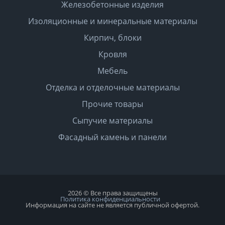
Железобетонные изделия
Изоляционные и минеральные материалы
Кирпич, блоки
Кровля
Мебель
Отделка и отделочные материалы
Прочие товары
Сыпучие материалы
Фасадный камень и панели
2026 © Все права защищены
Политика конфиденциальности
Информация на сайте не является публичной офертой.