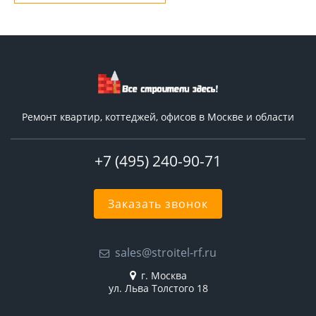
Ремонт квартир, коттеджей, офисов в Москве и области
+7 (495) 240-90-71
Заказать звонок
sales@stroitel-rf.ru
г. Москва
ул. Льва Толстого 18