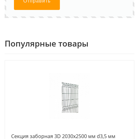
Отправить
Популярные товары
Секция заборная 3D 2030х2500 мм d3,5 мм