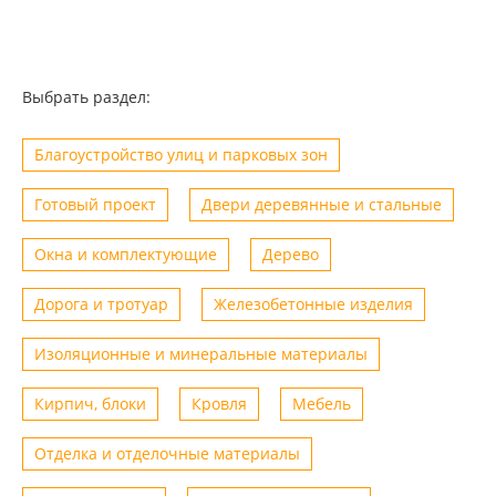
Выбрать раздел:
Благоустройство улиц и парковых зон
Готовый проект
Двери деревянные и стальные
Окна и комплектующие
Дерево
Дорога и тротуар
Железобетонные изделия
Изоляционные и минеральные материалы
Кирпич, блоки
Кровля
Мебель
Отделка и отделочные материалы