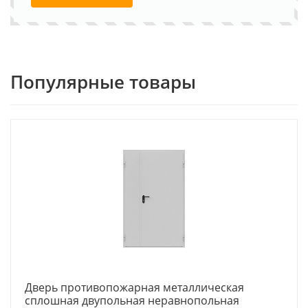
Популярные товары
Дверь противопожарная металлическая
сплошная двупольная неравнопольная