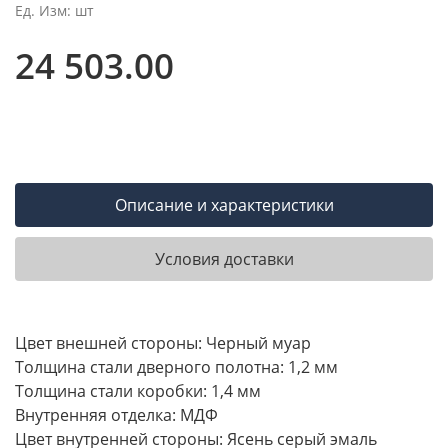
Ед. Изм: шт
24 503.00
Описание и характеристики
Условия доставки
Цвет внешней стороны: Черный муар
Толщина стали дверного полотна: 1,2 мм
Толщина стали коробки: 1,4 мм
Внутренняя отделка: МДФ
Цвет внутренней стороны: Ясень серый эмаль