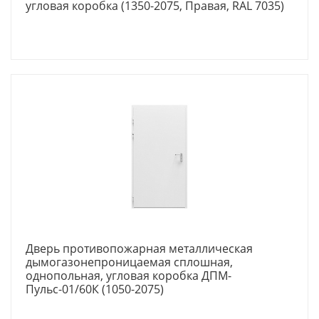
угловая коробка (1350-2075, Правая, RAL 7035)
Дверь противопожарная металлическая
дымогазонепроницаемая сплошная,
однопольная, угловая коробка ДПМ-
Пульс-01/60К (1050-2075)