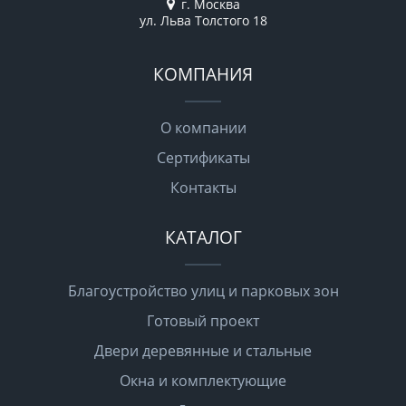
г. Москва
ул. Льва Толстого 18
КОМПАНИЯ
О компании
Сертификаты
Контакты
КАТАЛОГ
Благоустройство улиц и парковых зон
Готовый проект
Двери деревянные и стальные
Окна и комплектующие