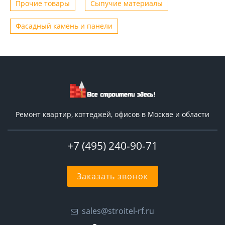
Прочие товары
Сыпучие материалы
Фасадный камень и панели
Ремонт квартир, коттеджей, офисов в Москве и области
+7 (495) 240-90-71
Заказать звонок
sales@stroitel-rf.ru