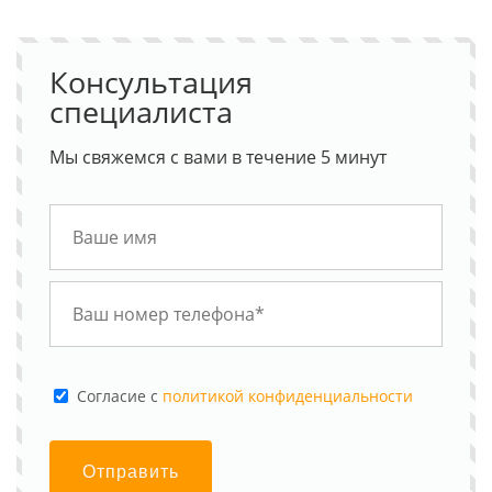
Консультация
специалиста
Мы свяжемся с вами в течение 5 минут
Cогласие с
политикой конфиденциальности
Отправить