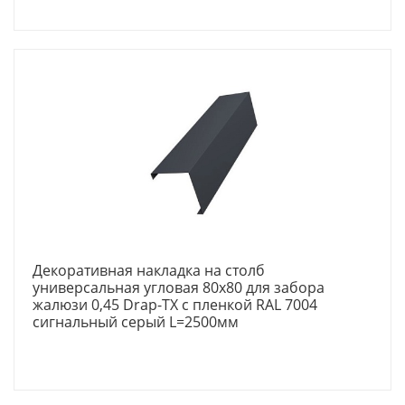
Декоративная накладка на столб
универсальная угловая 80х80 для забора
жалюзи 0,45 Drap-TX с пленкой RAL 7004
сигнальный серый L=2500мм