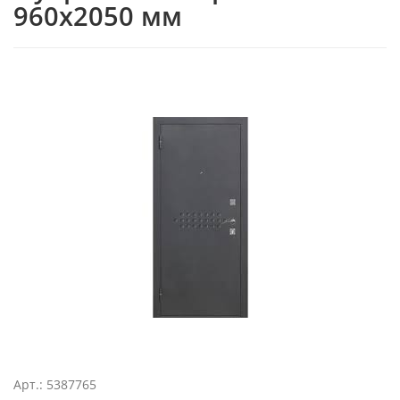
960х2050 мм
Арт.: 5387765