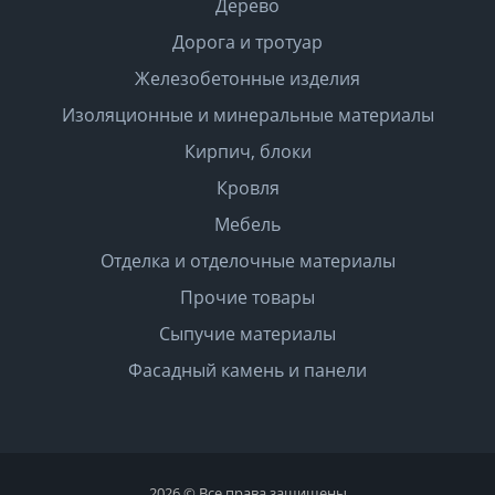
Дерево
Дорога и тротуар
Железобетонные изделия
Изоляционные и минеральные материалы
Кирпич, блоки
Кровля
Мебель
Отделка и отделочные материалы
Прочие товары
Сыпучие материалы
Фасадный камень и панели
2026 © Все права защищены