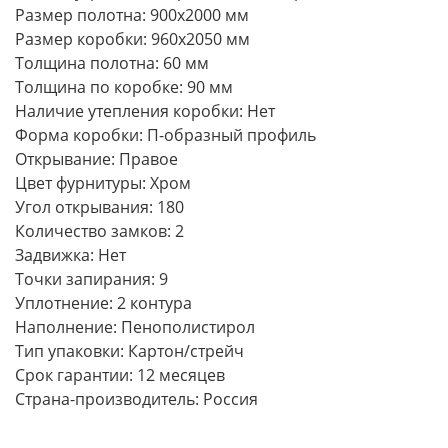
Размер полотна: 900х2000 мм
Размер коробки: 960х2050 мм
Толщина полотна: 60 мм
Толщина по коробке: 90 мм
Наличие утепления коробки: Нет
Форма коробки: П-образный профиль
Открывание: Правое
Цвет фурнитуры: Хром
Угол открывания: 180
Количество замков: 2
Задвижка: Нет
Точки запирания: 9
Уплотнение: 2 контура
Наполнение: Пенополистирол
Тип упаковки: Картон/стрейч
Срок гарантии: 12 месяцев
Страна-производитель: Россия