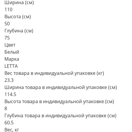
Ширина (см)
110
Высота (см)
50
Глубина (см)
75
Цвет
Белый
Марка
LETTA
Вес товара в индивидуальной упаковке (кг)
23.3
Ширина товара в индивидуальной упаковке (см)
114.5
Высота товара в индивидуальной упаковке (см)
8
Глубина товара в индивидуальной упаковке (см)
60.5
Вес, кг