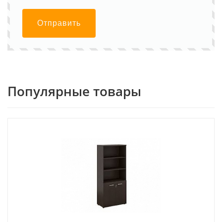
Отправить
Популярные товары