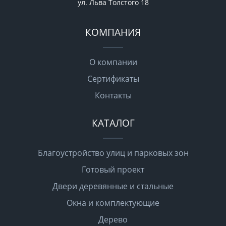
ул. Льва Толстого 18
КОМПАНИЯ
О компании
Сертификаты
Контакты
КАТАЛОГ
Благоустройство улиц и парковых зон
Готовый проект
Двери деревянные и стальные
Окна и комплектующие
Дерево