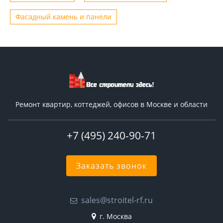
Фасадный камень и панели
Ремонт квартир, коттеджей, офисов в Москве и области
+7 (495) 240-90-71
Заказать звонок
sales@stroitel-rf.ru
г. Москва