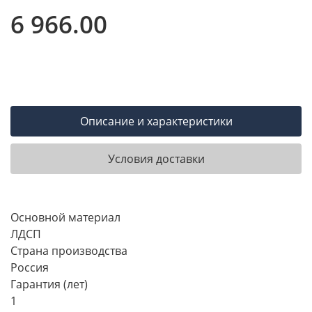
6 966.00
Описание и характеристики
Условия доставки
Основной материал
ЛДСП
Страна производства
Россия
Гарантия (лет)
1