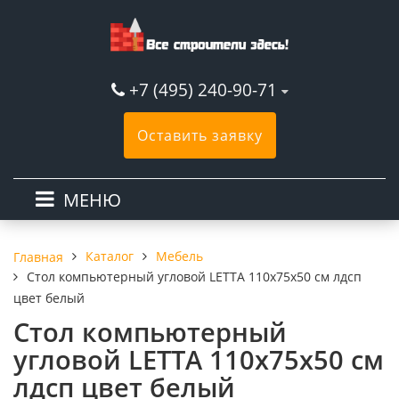
+7 (495) 240-90-71
Оставить заявку
МЕНЮ
Каталог
Мебель
Главная
Стол компьютерный угловой LETTA 110х75х50 см лдсп
цвет белый
Стол компьютерный
угловой LETTA 110х75х50 см
лдсп цвет белый