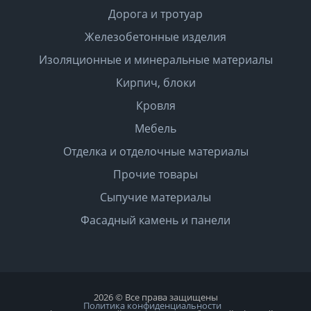
Дорога и тротуар
Железобетонные изделия
Изоляционные и минеральные материалы
Кирпич, блоки
Кровля
Мебель
Отделка и отделочные материалы
Прочие товары
Сыпучие материалы
Фасадный камень и панели
2026 © Все права защищены
Политика конфиденциальности