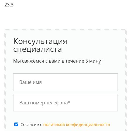
23.3
Консультация
специалиста
Мы свяжемся с вами в течение 5 минут
Cогласие с
политикой конфиденциальности