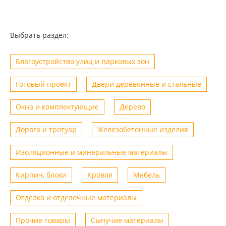
Выбрать раздел:
Благоустройство улиц и парковых зон
Готовый проект
Двери деревянные и стальные
Окна и комплектующие
Дерево
Дорога и тротуар
Железобетонные изделия
Изоляционные и минеральные материалы
Кирпич, блоки
Кровля
Мебель
Отделка и отделочные материалы
Прочие товары
Сыпучие материалы