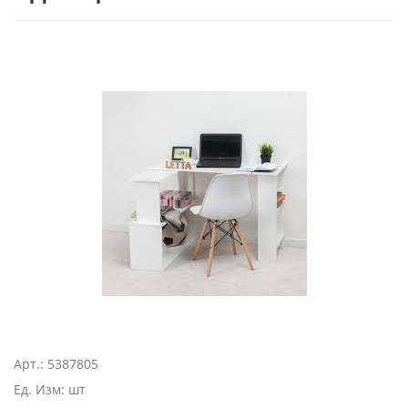
Арт.: 5387805
Ед. Изм: шт