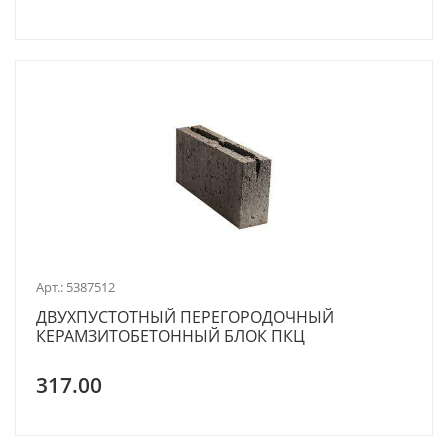
Арт.: 5387512
ДВУХПУСТОТНЫЙ ПЕРЕГОРОДОЧНЫЙ
КЕРАМЗИТОБЕТОННЫЙ БЛОК ПКЦ
317.00