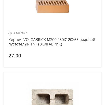
Арт.: 5387507
Кирпич VOLGABRICK M200 250X120X65 рядовой
пустотелый 1NF (ВОЛГАБРИК)
27.00