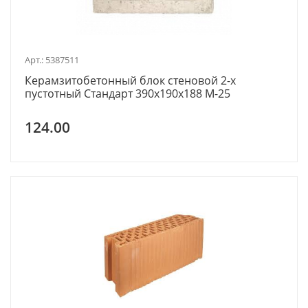
Арт.: 5387511
Керамзитобетонный блок стеновой 2-х
пустотный Стандарт 390x190x188 М-25
124.00