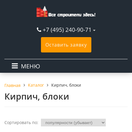
+7 (495) 240-90-71
Оставить заявку
МЕНЮ
Каталог
Кирпич, блоки
Главная
Кирпич, блоки
Сортировать по: