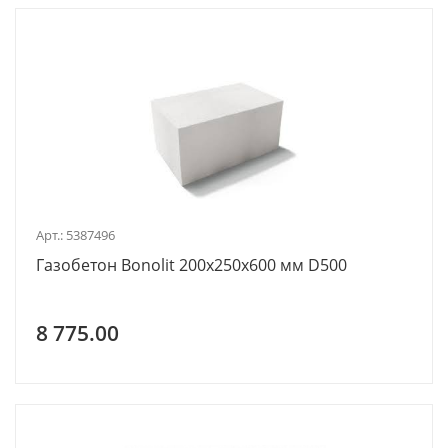
Арт.: 5387496
Газобетон Bonolit 200х250х600 мм D500
8 775.00