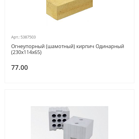
Арт.: 5387503
Огнеупорный (шамотный) кирпич Одинарный
(230x114x65)
77.00