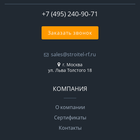
+7 (495) 240-90-71
Заказать звонок
sales@stroitel-rf.ru
г. Москва
ул. Льва Толстого 18
КОМПАНИЯ
О компании
Сертификаты
Контакты