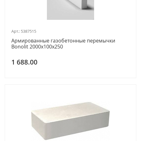
Арт.: 5387515
Армированные газобетонные перемычки
Bonolit 2000x100x250
1 688.00