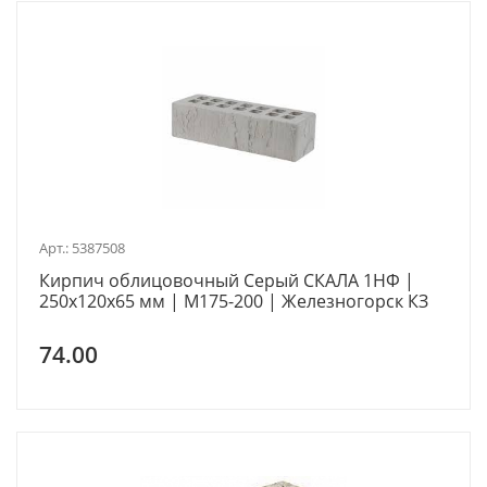
Арт.: 5387508
Кирпич облицовочный Серый СКАЛА 1НФ |
250х120х65 мм | М175-200 | Железногорск КЗ
74.00