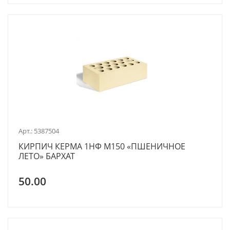
Арт.: 5387504
КИРПИЧ КЕРМА 1НФ М150 «ПШЕНИЧНОЕ
ЛЕТО» БАРХАТ
50.00