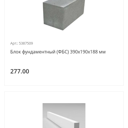
Арт.: 5387509
Блок фундаментный (ФБС) 390x190x188 мм
277.00