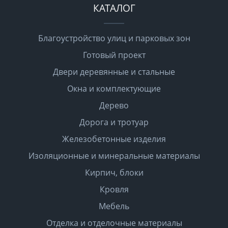
КАТАЛОГ
Благоустройство улиц и парковых зон
Готовый проект
Двери деревянные и стальные
Окна и комплектующие
Дерево
Дорога и тротуар
Железобетонные изделия
Изоляционные и минеральные материалы
Кирпич, блоки
Кровля
Мебель
Отделка и отделочные материалы