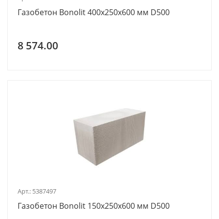
Газобетон Bonolit 400х250х600 мм D500
8 574.00
Арт.: 5387497
Газобетон Bonolit 150х250х600 мм D500