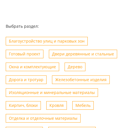
Выбрать раздел:
Благоустройство улиц и парковых зон
Готовый проект
Двери деревянные и стальные
Окна и комплектующие
Дерево
Дорога и тротуар
Железобетонные изделия
Изоляционные и минеральные материалы
Кирпич, блоки
Кровля
Мебель
Отделка и отделочные материалы