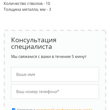
Количество стволов - 10
Толщина металла, мм - 3
Консультация
специалиста
Мы свяжемся с вами в течение 5 минут
Cогласие с
политикой конфиденциальности