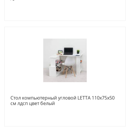
Стол компьютерный угловой LETTA 110х75х50
см лдсп цвет белый