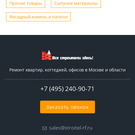
Прочие товары
Сыпучие материалы
Фасадный камень и панели
Ремонт квартир, коттеджей, офисов в Москве и области
+7 (495) 240-90-71
Заказать звонок
sales@stroitel-rf.ru