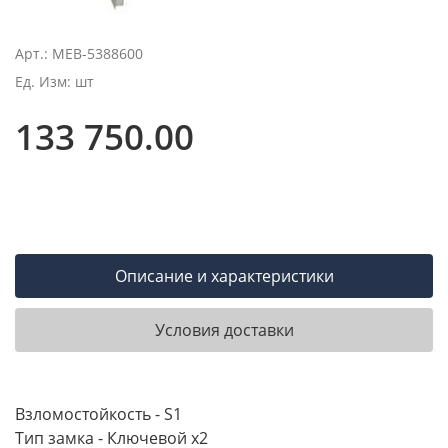
Арт.: MEB-5388600
Ед. Изм: шт
133 750.00
Описание и характеристики
Условия доставки
Взломостойкость - S1
Тип замка - Ключевой х2