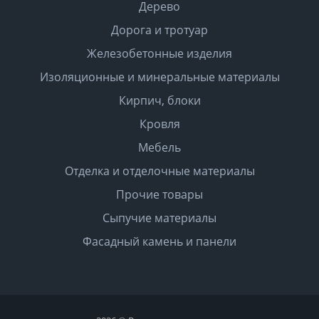
Дерево
Дорога и тротуар
Железобетонные изделия
Изоляционные и минеральные материалы
Кирпич, блоки
Кровля
Мебель
Отделка и отделочные материалы
Прочие товары
Сыпучие материалы
Фасадный камень и панели