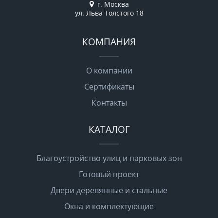
г. Москва
ул. Льва Толстого 18
КОМПАНИЯ
О компании
Сертификаты
Контакты
КАТАЛОГ
Благоустройство улиц и парковых зон
Готовый проект
Двери деревянные и стальные
Окна и комплектующие