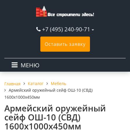
+7 (495) 240-90-71
Оставить заявку
МЕНЮ
Каталог
Мебель
Главная
Армейский оружейный сейф ОШ-10 (СВД)
1600x1000x450мм
Армейский оружейный
сейф ОШ-10 (СВД)
1600x1000x450мм