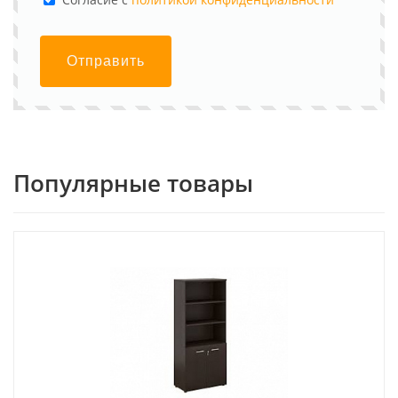
Отправить
Популярные товары