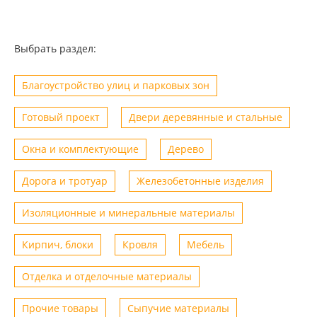
Выбрать раздел:
Благоустройство улиц и парковых зон
Готовый проект
Двери деревянные и стальные
Окна и комплектующие
Дерево
Дорога и тротуар
Железобетонные изделия
Изоляционные и минеральные материалы
Кирпич, блоки
Кровля
Мебель
Отделка и отделочные материалы
Прочие товары
Сыпучие материалы