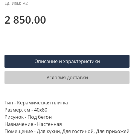
Ед. Изм: м2
2 850.00
Описание и характеристики
Условия доставки
Тип - Керамическая плитка
Размер, см - 40х80
Рисунок - Под бетон
Назначение - Настенная
Помещение - Для кухни, Для гостиной, Для прихожей