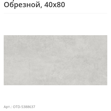
Обрезной, 40x80
Арт.: OTD-5388637