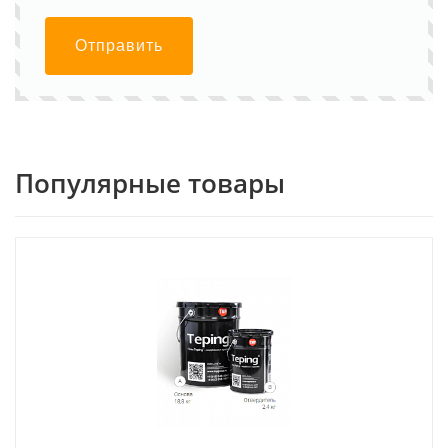
Отправить
Популярные товары