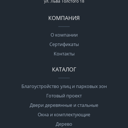
ул. Льва Толстого 18
КОМПАНИЯ
О компании
Сертификаты
Контакты
КАТАЛОГ
Благоустройство улиц и парковых зон
Готовый проект
Двери деревянные и стальные
Окна и комплектующие
Дерево