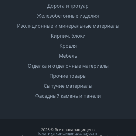
Дорога и тротуар
Железобетонные изделия
Изоляционные и минеральные материалы
Кирпич, блоки
Кровля
Мебель
Отделка и отделочные материалы
Прочие товары
Сыпучие материалы
Фасадный камень и панели
2026 © Все права защищены
Политика конфиденциальности