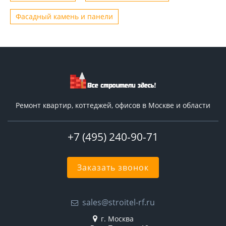
Фасадный камень и панели
Ремонт квартир, коттеджей, офисов в Москве и области
+7 (495) 240-90-71
Заказать звонок
sales@stroitel-rf.ru
г. Москва