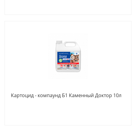
Картоцид - компаунд Б1 Каменный Доктор 10л