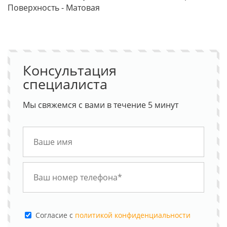
Поверхность - Матовая
Консультация
специалиста
Мы свяжемся с вами в течение 5 минут
Cогласие с
политикой конфиденциальности