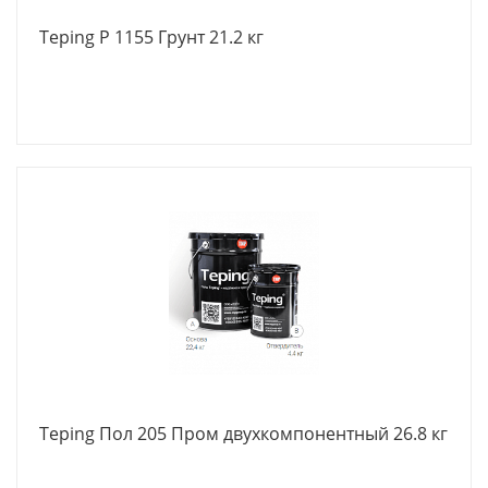
Teping Р 1155 Грунт 21.2 кг
Teping Пол 205 Пром двухкомпонентный 26.8 кг