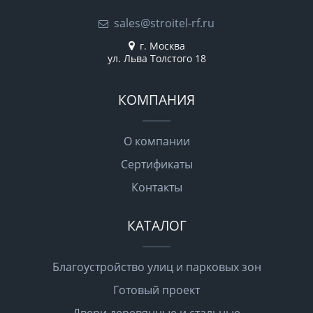
sales@stroitel-rf.ru
г. Москва
ул. Льва Толстого 18
КОМПАНИЯ
О компании
Сертификаты
Контакты
КАТАЛОГ
Благоустройство улиц и парковых зон
Готовый проект
Двери деревянные и стальные