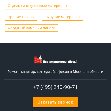
Отделка и отделочные материалы
Прочие товары
Сыпучие материалы
Фасадный камень и панели
Ремонт квартир, коттеджей, офисов в Москве и области
+7 (495) 240-90-71
Заказать звонок