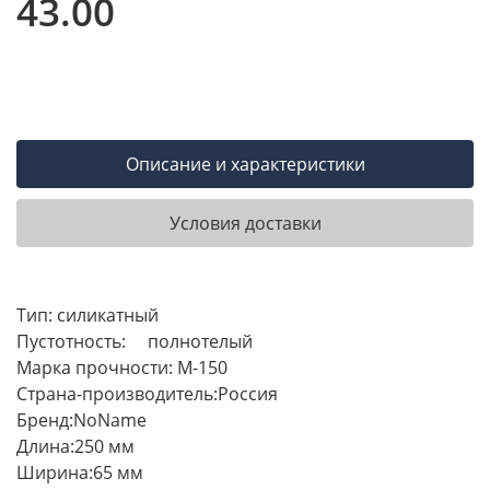
43.00
Описание и характеристики
Условия доставки
Тип: силикатный
Пустотность: полнотелый
Марка прочности: М-150
Страна-производитель:Россия
Бренд:NoName
Длина:250 мм
Ширина:65 мм