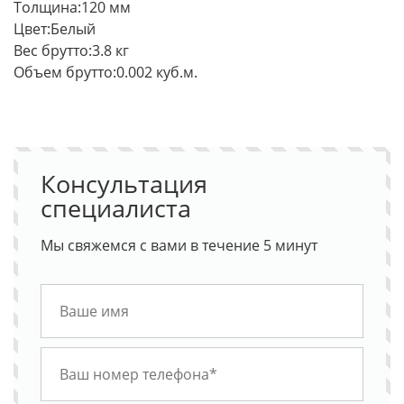
Толщина:120 мм
Цвет:Белый
Вес брутто:3.8 кг
Объем брутто:0.002 куб.м.
Консультация
специалиста
Мы свяжемся с вами в течение 5 минут