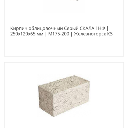
Кирпич облицовочный Серый СКАЛА 1НФ |
250х120х65 мм | М175-200 | Железногорск КЗ