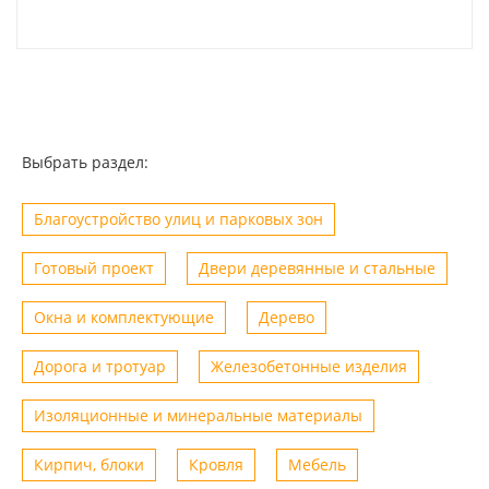
Выбрать раздел:
Благоустройство улиц и парковых зон
Готовый проект
Двери деревянные и стальные
Окна и комплектующие
Дерево
Дорога и тротуар
Железобетонные изделия
Изоляционные и минеральные материалы
Кирпич, блоки
Кровля
Мебель