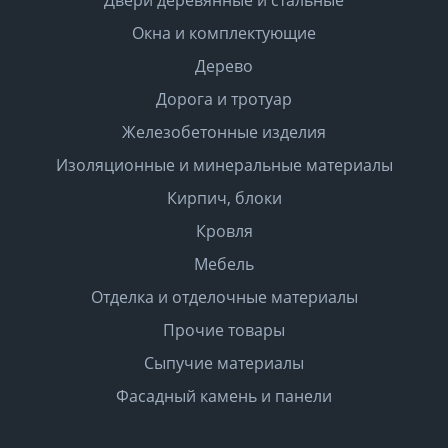
Окна и комплектующие
Дерево
Дорога и тротуар
Железобетонные изделия
Изоляционные и минеральные материалы
Кирпич, блоки
Кровля
Мебель
Отделка и отделочные материалы
Прочие товары
Сыпучие материалы
Фасадный камень и панели