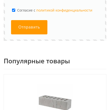
Cогласие с
политикой конфиденциальности
Отправить
Популярные товары