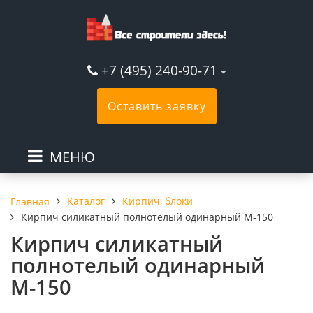
+7 (495) 240-90-71
Оставить заявку
МЕНЮ
Каталог
Кирпич, блоки
Главная
Кирпич силикатный полнотелый одинарный М-150
Кирпич силикатный
полнотелый одинарный
М-150