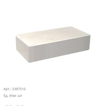
Арт.: 5387510
Ед. Изм: шт