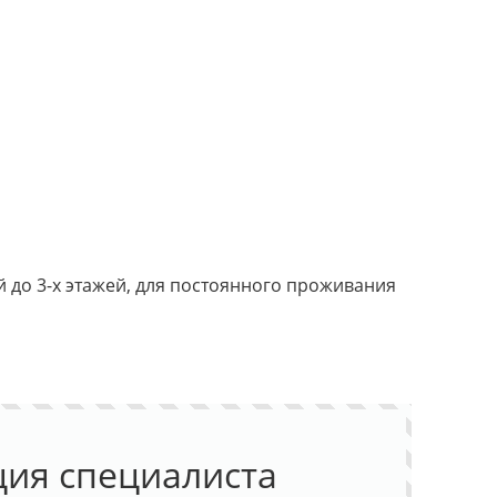
 до 3-х этажей, для постоянного проживания
ция специалиста