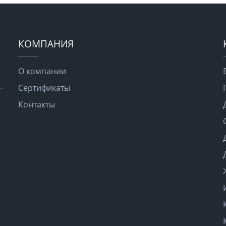
КОМПАНИЯ
О компании
Сертификаты
Контакты