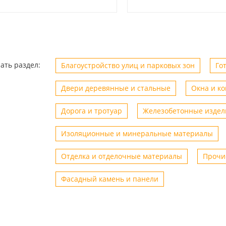
ать раздел:
Благоустройство улиц и парковых зон
Го
Двери деревянные и стальные
Окна и к
Дорога и тротуар
Железобетонные издел
Изоляционные и минеральные материалы
Отделка и отделочные материалы
Прочи
Фасадный камень и панели