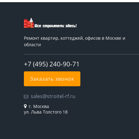
Ремонт квартир, коттеджей, офисов в Москве и
области
+7 (495) 240-90-71
Заказать звонок
sales@stroitel-rf.ru
г. Москва
ул. Льва Толстого 18