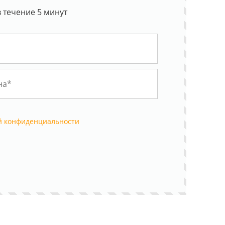
 течение 5 минут
й конфиденциальности