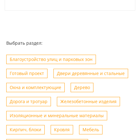
Выбрать раздел:
Благоустройство улиц и парковых зон
Готовый проект
Двери деревянные и стальные
Окна и комплектующие
Дерево
Дорога и тротуар
Железобетонные изделия
Изоляционные и минеральные материалы
Кирпич, блоки
Кровля
Мебель