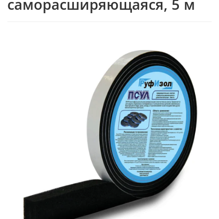
саморасширяющаяся, 5 м