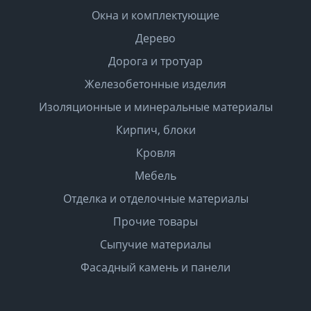
Окна и комплектующие
Дерево
Дорога и тротуар
Железобетонные изделия
Изоляционные и минеральные материалы
Кирпич, блоки
Кровля
Мебель
Отделка и отделочные материалы
Прочие товары
Сыпучие материалы
Фасадный камень и панели