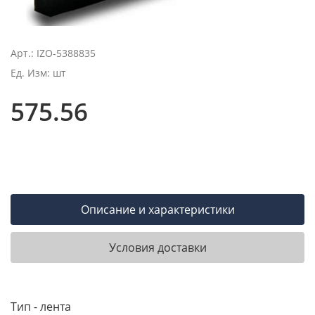
Арт.: IZO-5388835
Ед. Изм: шт
575.56
Описание и характеристики
Условия доставки
Тип - лента