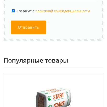
Cогласие с
политикой конфиденциальности
Отправить
Популярные товары