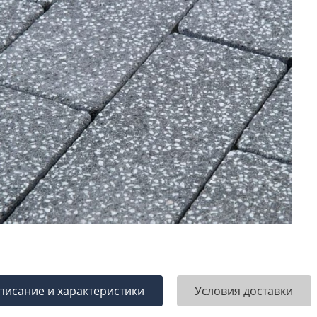
писание и характеристики
Условия доставки