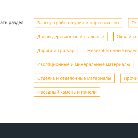
ать раздел:
Благоустройство улиц и парковых зон
Го
Двери деревянные и стальные
Окна и к
Дорога и тротуар
Железобетонные издел
Изоляционные и минеральные материалы
Отделка и отделочные материалы
Прочи
Фасадный камень и панели