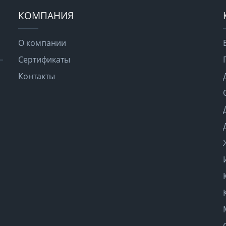
КОМПАНИЯ
О компании
Сертификаты
Контакты