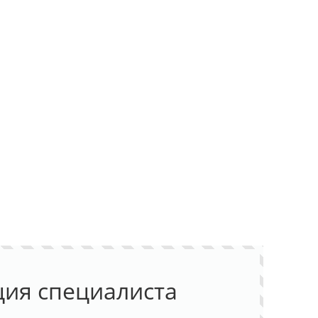
ция специалиста