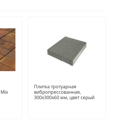
Плитка тротуарная
 Mix
вибропрессованная,
300x300x60 мм, цвет серый