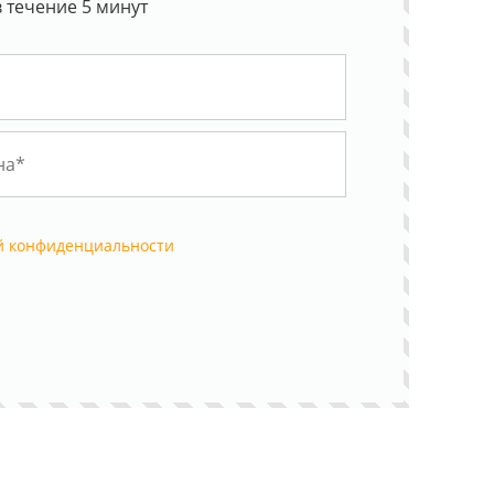
 течение 5 минут
й конфиденциальности