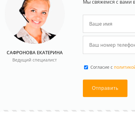
Мы свяжемся с вами в
САФРОНОВА ЕКАТЕРИНА
Ведущий специалист
Cогласие с
политико
Отправить