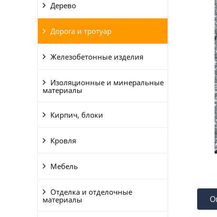
Дерево
Дорога и тротуар
Железобетонные изделия
Изоляционные и минеральные
материалы
Кирпич, блоки
Кровля
Мебель
Отделка и отделочные
О
материалы