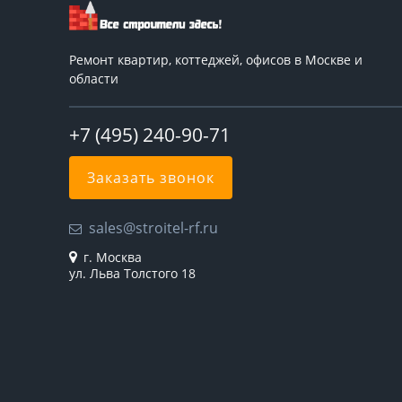
Ремонт квартир, коттеджей, офисов в Москве и
области
+7 (495) 240-90-71
Заказать звонок
sales@stroitel-rf.ru
г. Москва
ул. Льва Толстого 18