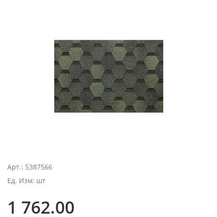
Арт.: 5387566
Ед. Изм: шт
1 762.00