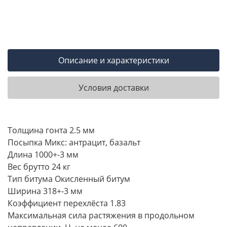
Описание и характеристики
Условия доставки
Толщина гонта 2.5 мм
Посыпка Микс: антрацит, базальт
Длина 1000+-3 мм
Вес брутто 24 кг
Тип битума Окисленный битум
Ширина 318+-3 мм
Коэффициент перехлёста 1.83
Максимальная сила растяжения в продольном