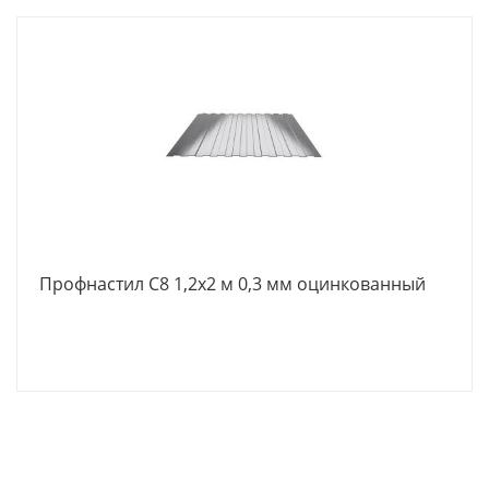
Профнастил С8 1,2х2 м 0,3 мм оцинкованный