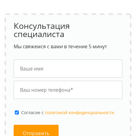
Консультация
специалиста
Мы свяжемся с вами в течение 5 минут
Cогласие с
политикой конфиденциальности
Отправить