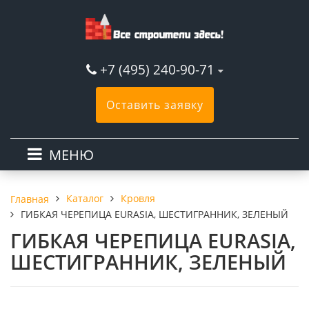
+7 (495) 240-90-71
Оставить заявку
МЕНЮ
Каталог
Кровля
Главная
ГИБКАЯ ЧЕРЕПИЦА EURASIA, ШЕСТИГРАННИК, ЗЕЛЕНЫЙ
ГИБКАЯ ЧЕРЕПИЦА EURASIA,
ШЕСТИГРАННИК, ЗЕЛЕНЫЙ