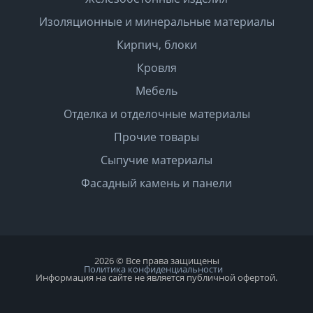
Изоляционные и минеральные материалы
Кирпич, блоки
Кровля
Мебель
Отделка и отделочные материалы
Прочие товары
Сыпучие материалы
Фасадный камень и панели
2026 © Все права защищены
Политика конфиденциальности
Информация на сайте не является публичной офертой.