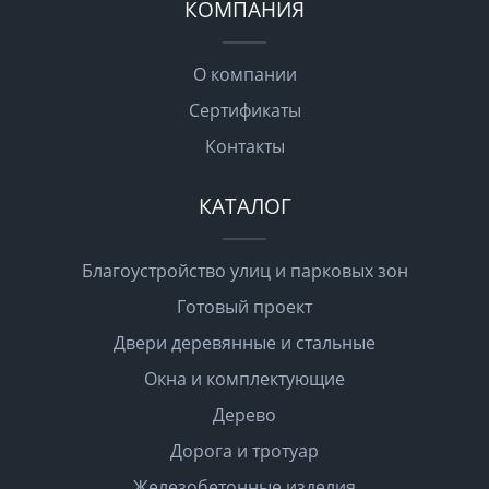
КОМПАНИЯ
О компании
Сертификаты
Контакты
КАТАЛОГ
Благоустройство улиц и парковых зон
Готовый проект
Двери деревянные и стальные
Окна и комплектующие
Дерево
Дорога и тротуар
Железобетонные изделия