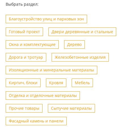
Выбрать раздел:
Благоустройство улиц и парковых зон
Готовый проект
Двери деревянные и стальные
Окна и комплектующие
Дерево
Дорога и тротуар
Железобетонные изделия
Изоляционные и минеральные материалы
Кирпич, блоки
Кровля
Мебель
Отделка и отделочные материалы
Прочие товары
Сыпучие материалы
Фасадный камень и панели