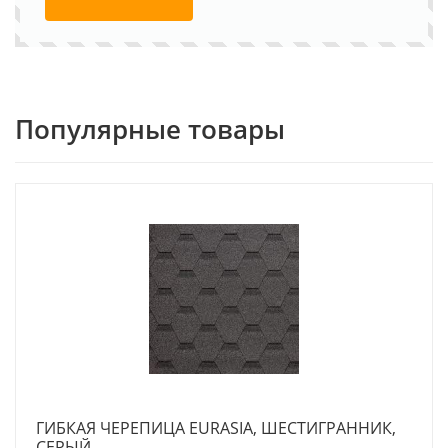
Популярные товары
ГИБКАЯ ЧЕРЕПИЦА EURASIA, ШЕСТИГРАННИК,
СЕРЫЙ