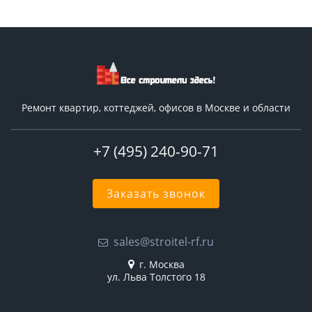
Ремонт квартир, коттеджей, офисов в Москве и области
+7 (495) 240-90-71
Заказать звонок
sales@stroitel-rf.ru
г. Москва
ул. Льва Толстого 18