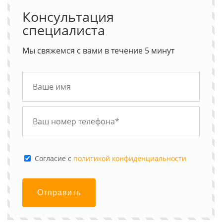
Консультация
специалиста
Мы свяжемся с вами в течение 5 минут
Cогласие с
политикой конфиденциальности
Отправить