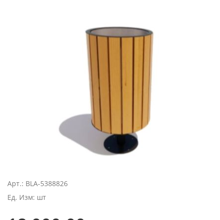
Арт.: BLA-5388826
Ед. Изм: шт