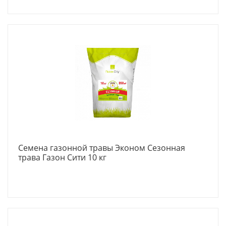
Семена газонной травы Эконом Сезонная
трава Газон Сити 10 кг