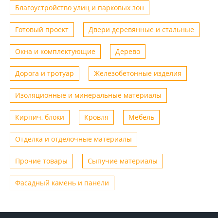
Благоустройство улиц и парковых зон
Готовый проект
Двери деревянные и стальные
Окна и комплектующие
Дерево
Дорога и тротуар
Железобетонные изделия
Изоляционные и минеральные материалы
Кирпич, блоки
Кровля
Мебель
Отделка и отделочные материалы
Прочие товары
Сыпучие материалы
Фасадный камень и панели