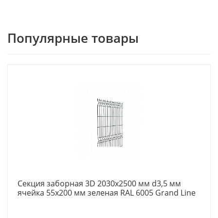
Популярные товары
Секция заборная 3D 2030х2500 мм d3,5 мм
ячейка 55х200 мм зеленая RAL 6005 Grand Line