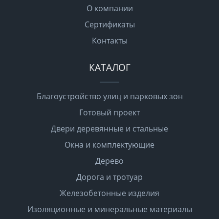
О компании
Сертификаты
Контакты
КАТАЛОГ
Благоустройство улиц и парковых зон
Готовый проект
Двери деревянные и стальные
Окна и комплектующие
Дерево
Дорога и тротуар
Железобетонные изделия
Изоляционные и минеральные материалы