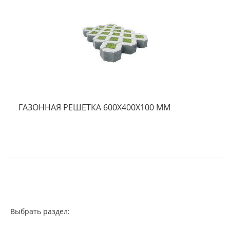
ГАЗОННАЯ РЕШЕТКА 600X400X100 ММ
Выбрать раздел: