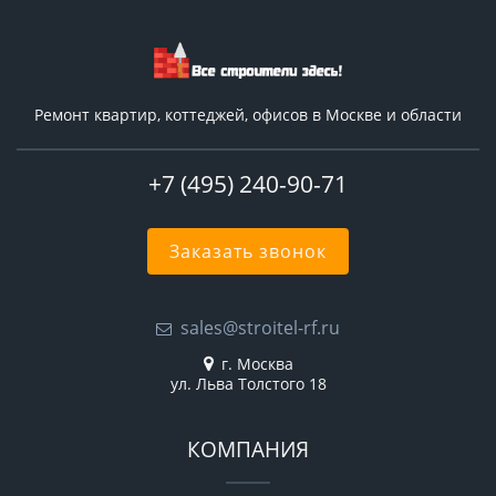
Ремонт квартир, коттеджей, офисов в Москве и области
+7 (495) 240-90-71
Заказать звонок
sales@stroitel-rf.ru
г. Москва
ул. Льва Толстого 18
КОМПАНИЯ