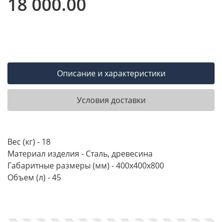
18 000.00
Описание и характеристики
Условия доставки
Вес (кг) - 18
Материал изделия - Сталь, древесина
Габаритные размеры (мм) - 400х400х800
Объем (л) - 45