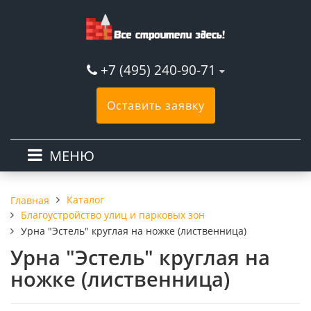
+7 (495) 240-90-71
Оставить заявку
МЕНЮ
Каталог
Главная
Благоустройство улиц и парковых зон
Урна "Эстель" круглая на ножке (лиственница)
Урна "Эстель" круглая на
ножке (лиственница)