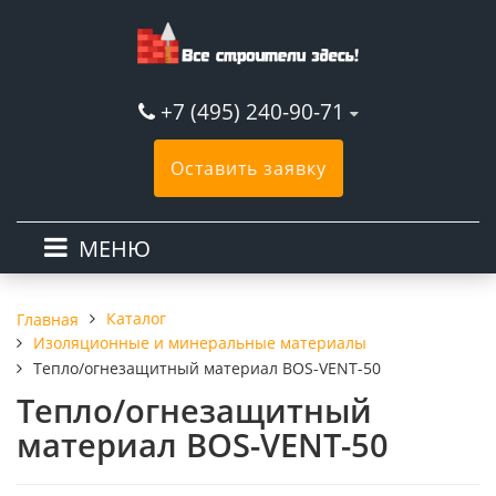
+7 (495) 240-90-71
Оставить заявку
МЕНЮ
Каталог
Главная
Изоляционные и минеральные материалы
Тепло/огнезащитный материал BOS-VENT-50
Тепло/огнезащитный
материал BOS-VENT-50