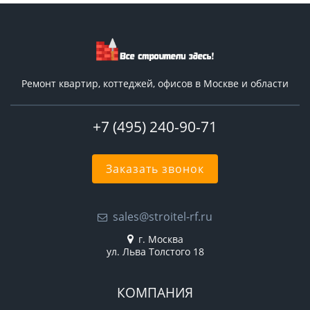
Ремонт квартир, коттеджей, офисов в Москве и области
+7 (495) 240-90-71
Заказать звонок
sales@stroitel-rf.ru
г. Москва
ул. Льва Толстого 18
КОМПАНИЯ