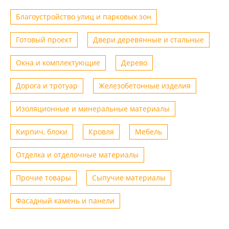
Благоустройство улиц и парковых зон
Готовый проект
Двери деревянные и стальные
Окна и комплектующие
Дерево
Дорога и тротуар
Железобетонные изделия
Изоляционные и минеральные материалы
Кирпич, блоки
Кровля
Мебель
Отделка и отделочные материалы
Прочие товары
Сыпучие материалы
Фасадный камень и панели