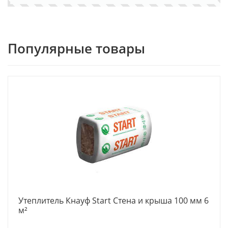
Популярные товары
Утеплитель Кнауф Start Стена и крыша 100 мм 6
м²