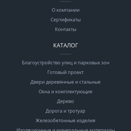
О компании
Сертификаты
Контакты
КАТАЛОГ
Благоустройство улиц и парковых зон
Готовый проект
Двери деревянные и стальные
Окна и комплектующие
Дерево
Дорога и тротуар
Железобетонные изделия
Изоляционные и минеральные материалы