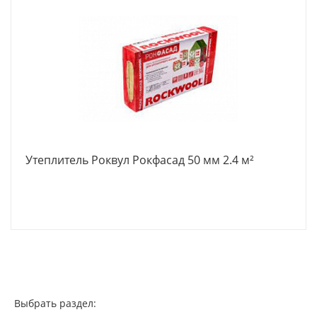
Утеплитель Роквул Рокфасад 50 мм 2.4 м²
Выбрать раздел: