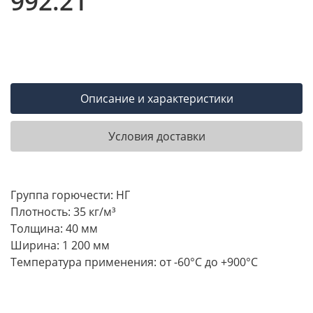
992.21
Описание и характеристики
Условия доставки
Группа горючести: НГ
Плотность: 35 кг/м³
Толщина: 40 мм
Ширина: 1 200 мм
Температура применения: от -60°С до +900°С