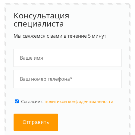
Консультация
специалиста
Мы свяжемся с вами в течение 5 минут
Cогласие с
политикой конфиденциальности
Отправить