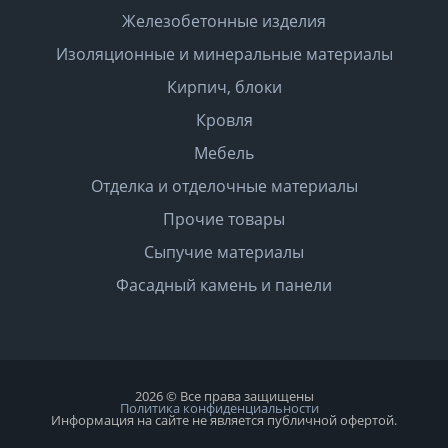
Железобетонные изделия
Изоляционные и минеральные материалы
Кирпич, блоки
Кровля
Мебель
Отделка и отделочные материалы
Прочие товары
Сыпучие материалы
Фасадный камень и панели
2026 © Все права защищены
Политика конфиденциальности
Информация на сайте не является публичной офертой.