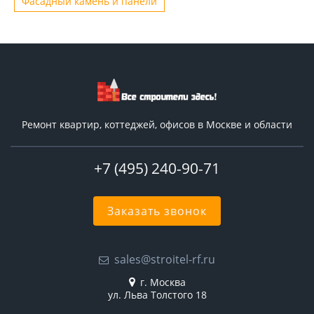
Фасадный камень и панели
Ремонт квартир, коттеджей, офисов в Москве и области
+7 (495) 240-90-71
Заказать звонок
sales@stroitel-rf.ru
г. Москва
ул. Льва Толстого 18