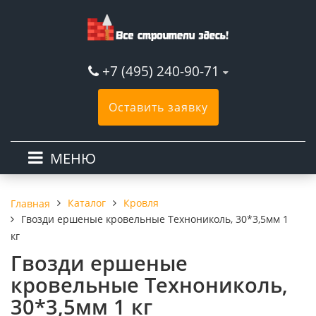
+7 (495) 240-90-71
Оставить заявку
МЕНЮ
Каталог
Кровля
Главная
Гвозди ершеные кровельные Технониколь, 30*3,5мм 1
кг
Гвозди ершеные
кровельные Технониколь,
30*3,5мм 1 кг