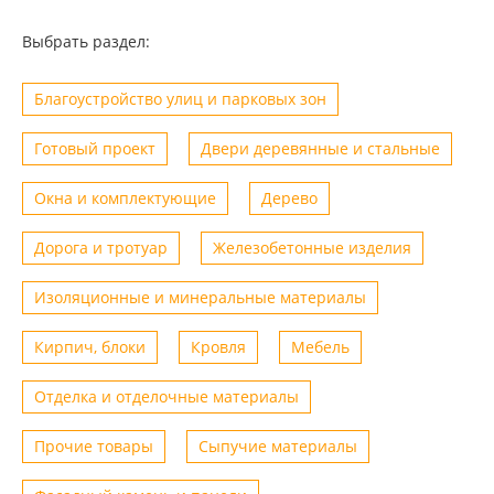
Выбрать раздел:
Благоустройство улиц и парковых зон
Готовый проект
Двери деревянные и стальные
Окна и комплектующие
Дерево
Дорога и тротуар
Железобетонные изделия
Изоляционные и минеральные материалы
Кирпич, блоки
Кровля
Мебель
Отделка и отделочные материалы
Прочие товары
Сыпучие материалы