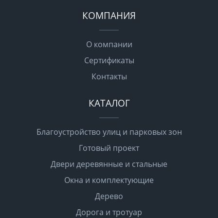
КОМПАНИЯ
О компании
Сертификаты
Контакты
КАТАЛОГ
Благоустройство улиц и парковых зон
Готовый проект
Двери деревянные и стальные
Окна и комплектующие
Дерево
Дорога и тротуар