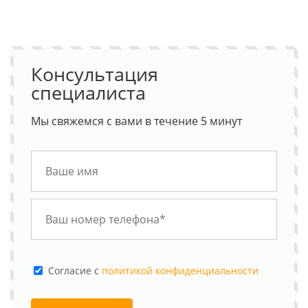
Консультация
специалиста
Мы свяжемся с вами в течение 5 минут
Cогласие с
политикой конфиденциальности