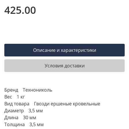
425.00
Описание и характеристики
Условия доставки
Бренд Технониколь
Вес 1 кг
Вид товара Гвозди ершеные кровельные
Диаметр 3,5 мм
Длина 30 мм
Толщина 3,5 мм