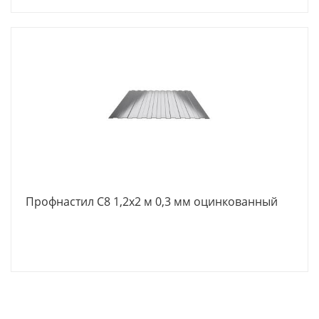
Профнастил С8 1,2х2 м 0,3 мм оцинкованный