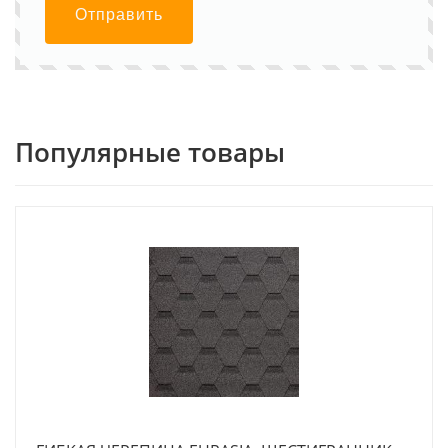
Отправить
Популярные товары