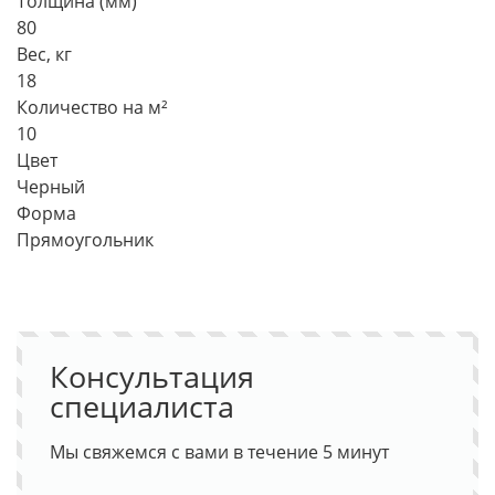
Толщина (мм)
80
Вес, кг
18
Количество на м²
10
Цвет
Черный
Форма
Прямоугольник
Консультация
специалиста
Мы свяжемся с вами в течение 5 минут