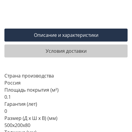
Описание и характеристики
Условия доставки
Страна производства
Россия
Площадь покрытия (м²)
0.1
Гарантия (лет)
0
Размер (Д х Ш х В) (мм)
500х200х80