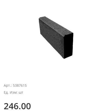
Арт.: 5387615
Ед. Изм: шт
246.00