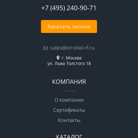
+7 (495) 240-90-71
Заказать звонок
sales@stroitel-rf.ru
г. Москва
ул. Льва Толстого 18
КОМПАНИЯ
О компании
Сертификаты
Контакты
КАТАЛОГ