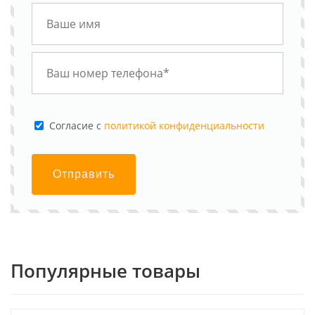
Cогласие с
политикой конфиденциальности
Отправить
Популярные товары