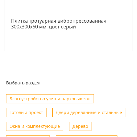
Плитка тротуарная вибропрессованная,
300x300x60 мм, цвет серый
Выбрать раздел:
Благоустройство улиц и парковых зон
Готовый проект
Двери деревянные и стальные
Окна и комплектующие
Дерево