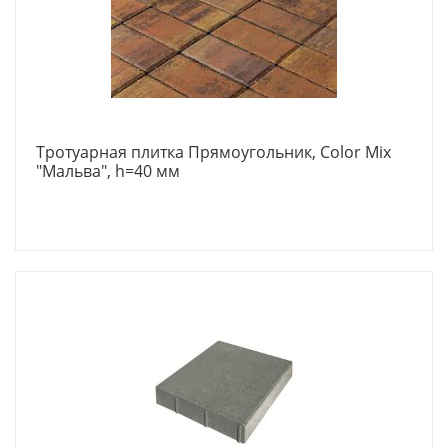
Тротуарная плитка Прямоугольник, Color Mix
"Мальва", h=40 мм