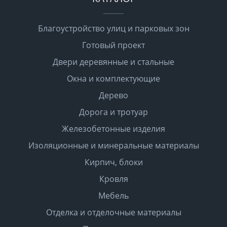
Благоустройство улиц и парковых зон
Готовый проект
Двери деревянные и стальные
Окна и комплектующие
Дерево
Дорога и тротуар
Железобетонные изделия
Изоляционные и минеральные материалы
Кирпич, блоки
Кровля
Мебель
Отделка и отделочные материалы