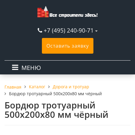
+7 (495) 240-90-71
Оставить заявку
МЕНЮ
Каталог
Дорога и тротуар
Главная
Бордюр тротуарный 500х200х80 мм чёрный
Бордюр тротуарный
500х200х80 мм чёрный