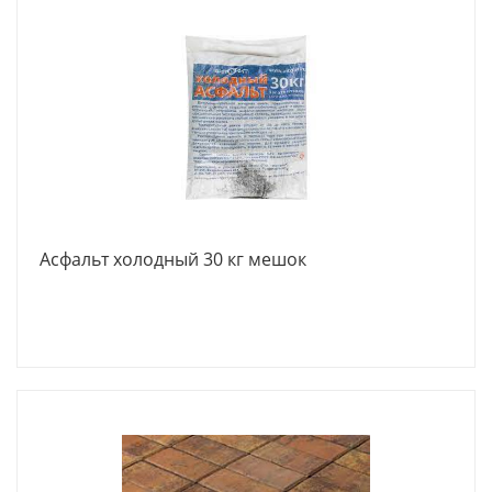
Асфальт холодный 30 кг мешок