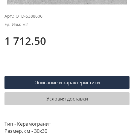
Арт.: OTD-5388606
Ед. Изм: м2
1 712.50
Описание и характеристики
Условия доставки
Тип - Керамогранит
Размер, см - 30х30