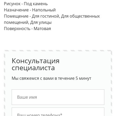
Рисунок - Под камень
Назначение - Напольный
Помещение - Для гостиной, Для общественных
помещений, Для улицы
Поверхность - Матовая
Консультация
специалиста
Мы свяжемся с вами в течение 5 минут