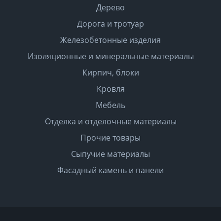
Дерево
Дорога и тротуар
Железобетонные изделия
Изоляционные и минеральные материалы
Кирпич, блоки
Кровля
Мебель
Отделка и отделочные материалы
Прочие товары
Сыпучие материалы
Фасадный камень и панели