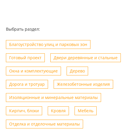
Выбрать раздел:
Благоустройство улиц и парковых зон
Готовый проект
Двери деревянные и стальные
Окна и комплектующие
Дерево
Дорога и тротуар
Железобетонные изделия
Изоляционные и минеральные материалы
Кирпич, блоки
Кровля
Мебель
Отделка и отделочные материалы