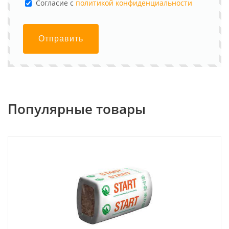
Cогласие с
политикой конфиденциальности
Отправить
Популярные товары