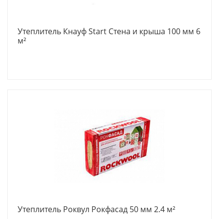
Утеплитель Кнауф Start Стена и крыша 100 мм 6
м²
Утеплитель Роквул Рокфасад 50 мм 2.4 м²