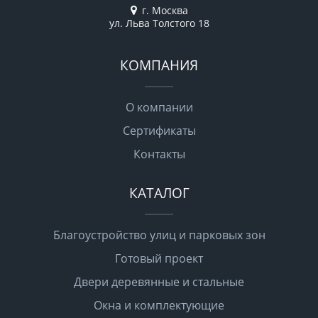
г. Москва
ул. Льва Толстого 18
КОМПАНИЯ
О компании
Сертификаты
Контакты
КАТАЛОГ
Благоустройство улиц и парковых зон
Готовый проект
Двери деревянные и стальные
Окна и комплектующие