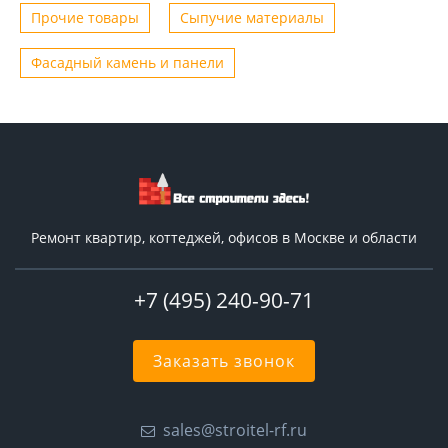
Прочие товары
Сыпучие материалы
Фасадный камень и панели
Ремонт квартир, коттеджей, офисов в Москве и области
+7 (495) 240-90-71
Заказать звонок
sales@stroitel-rf.ru