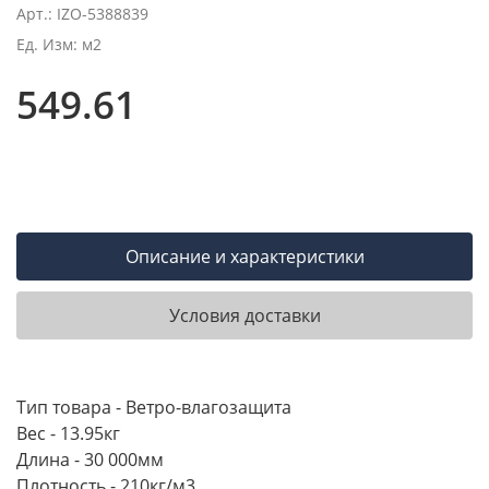
Арт.: IZO-5388839
Ед. Изм: м2
549.61
Описание и характеристики
Условия доставки
Тип товара - Ветро-влагозащита
Вес - 13.95кг
Длина - 30 000мм
Плотность - 210кг/м3