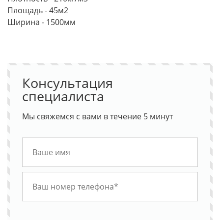
Площадь - 45м2
Ширина - 1500мм
Консультация
специалиста
Мы свяжемся с вами в течение 5 минут