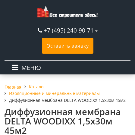
+7 (495) 240-90-71
Оставить заявку
МЕНЮ
Каталог
Главная
Изоляционные и минеральные материалы
Диффузионная мембрана DELTA WOODIXX 1,5х30м 45м2
Диффузионная мембрана
DELTA WOODIXX 1,5х30м
45м2